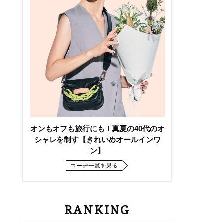
オンもオフも旅行にも！真夏の40代のオ
シャレを制す【きれいめオールインワ
ン】
コーデ一覧を見る
RANKING