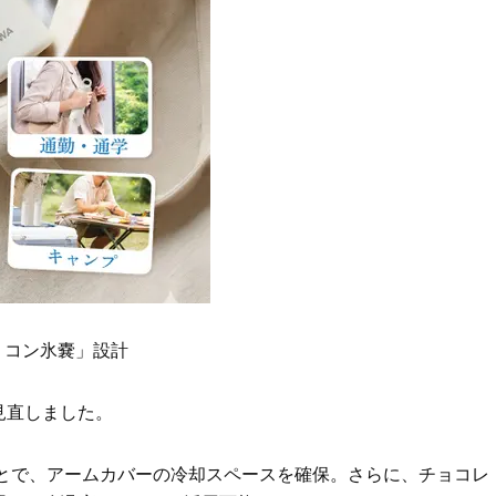
リコン氷嚢」設計
見直しました。
とで、アームカバーの冷却スペースを確保。さらに、チョコレ