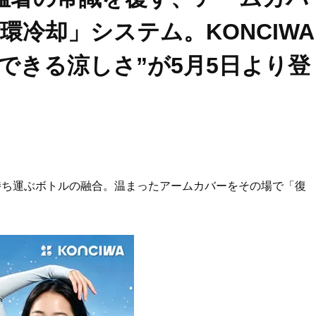
環冷却」システム。KONCIWA
できる涼しさ”が5月5日より登
を持ち運ぶボトルの融合。温まったアームカバーをその場で「復