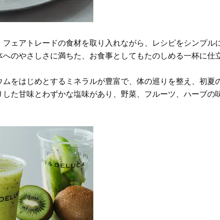
、フェアトレードの食材を取り入れながら、レシピをシンプル
体へのやさしさに満ちた、お食事としてもたのしめる一杯に仕
ウムをはじめとするミネラルが豊富で、体の巡りを整え、初夏
りした甘味とわずかな塩味があり、野菜、フルーツ、ハーブの