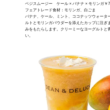
ベジスムージー ケール × バナナ × モリンガ￥
フェアトレード食材：モリンガ、白ごま
バナナ、ケール、ミント、ココナッツウォータ
ルトとモリンガパウダーを添えたカップに注ぎ
みをもたらします。クリーミーなヨーグルトと
い。