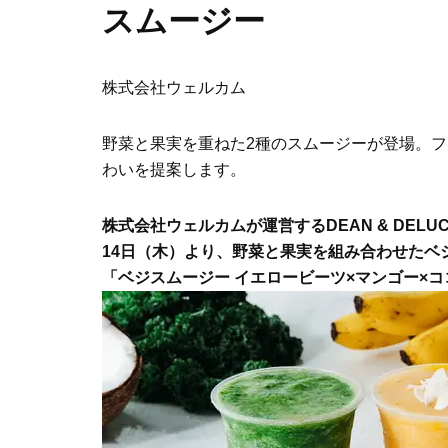
スムージー
株式会社ウェルカム
野菜と果実を重ねた2種のスムージーが登場。
わいを提案します。
株式会社ウェルカムが運営するDEAN & DEL
14日（木）より、野菜と果実を組み合わせたベ
「ベジスムージー イエロービーツ×マンゴー×