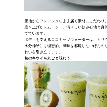
産地からフレッシュなまま届く素材にこだわり
磨き上げたスムージー。清々しい飲み心地と身
てています。
ボディを支えるココナッツウォーターは、カリ
水分補給には理想的。風味を邪魔しないほんの
わいを引き立てます。
旬のキウイを丸ごと味わう