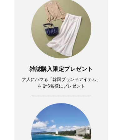
雑誌購入限定プレゼント
大人にハマる「韓国ブランドアイテム」
を 計6名様にプレゼント