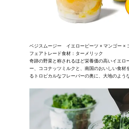
ベジスムージー イエロービーツ × マンゴー × 
フェアトレード食材：ターメリック
奇跡の野菜と称されるほど栄養価の高いイエロ
ー、ココナッツミルクと、南国のおいしい食材
るトロピカルなフレーバーの奥に、大地のよう