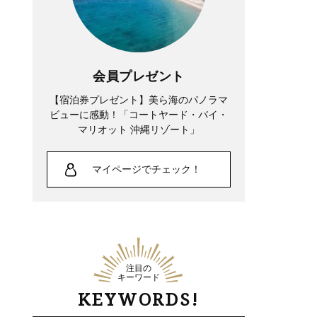
会員プレゼント
【宿泊券プレゼント】美ら海のパノラマ
ビューに感動！「コートヤード・バイ・
マリオット 沖縄リゾート」
マイページでチェック！
注目の
キーワード
KEYWORDS!