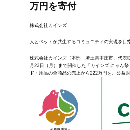
万円を寄付
株式会社カインズ
人とペットが共生するコミュニティの実現を目
株式会社カインズ（本部：埼玉県本庄市、代表取締役
月23日（月）まで開催した「カインズ にゃん祭
ド・用品の全商品の売上から222万円を、公益