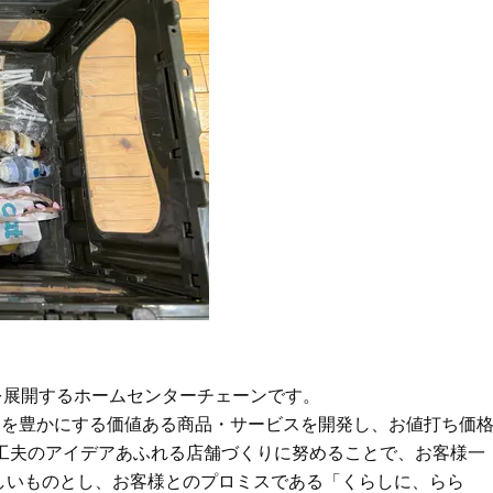
舗を展開するホームセンターチェーンです。
しを豊かにする価値ある商品・サービスを開発し、お値打ち価
創意工夫のアイデアあふれる店舗づくりに努めることで、お客様一
しいものとし、お客様とのプロミスである「くらしに、らら