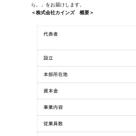
ら。」をお届けします。
＜株式会社カインズ 概要＞