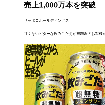
売上1,000万本を突破
サッポロホールディングス
甘くないビターな飲みごたえが無糖派のお客様