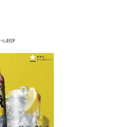
から好評
Beauty
Lifestyle