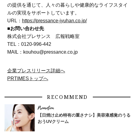
の提供を通じて、人々の暮らしや健康的なライフスタイ
ルの実現をサポートしています。
URL：
https://pressance-jyuhan.co.jp/
■
お問い合わせ先
株式会社プレサンス 広報戦略室
TEL：0120-996-442
MAIL：kouhou@pressance.co.jp
企業プレスリリース詳細へ
PRTIMESトップへ
RECOMMEND
【日焼け止め特有の重さナシ】美容液感覚のうる
おうUVクリーム