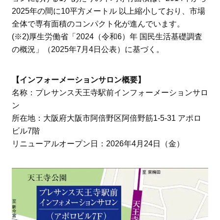
2025年の間に10平方メートル 以上縮小しており、市場
全体で専有面積のコンパクト化が進んでいます。
(※2)厚生労働省「2024（令和6）年 国民生活基礎調査
の概況」（2025年7月4日公表）に基づく。
【インフォーメーションサロン概要】
名称：プレサンス天王寺駅前インフォーメーションサロ
ン
所在地：大阪府大阪市阿倍野区阿倍野筋1-5-31 アポロ
ビル7階
リニューアルオープン日：2026年4月24日（金）