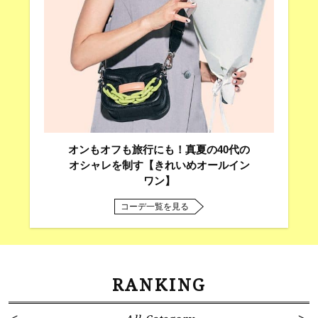
オンもオフも旅行にも！真夏の40代の
オシャレを制す【きれいめオールイン
ワン】
コーデ一覧を見る
RANKING