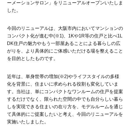
ーメーションサロン」をリニューアルオープンいたしま
した。
今回のリニューアルは、大阪市内においてマンションの
コンパクト化が進む中(※1)、1Kや1R等の住戸と比べ1L
DK住戸の魅力やもう一部屋あることによる暮らしの広
がりを、より具体的にご体感いただける場を整えること
を目的としたものです。
近年は、単身世帯の増加(※2)やライフスタイルの多様
化を背景に、住まいに求められる役割も変化していま
す。当社は、単にコンパクトなワンルームの住戸を提案
するだけでなく、限られた空間の中でも自分らしい暮ら
しを実現できる住まいの在り方を、モデルルームを通じ
て具体的にご提案したいと考え、今回のリニューアルを
実施いたしました。