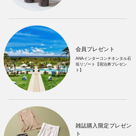
会員プレゼント
ANAインターコンチネンタル石
垣リゾート【宿泊券プレゼン
ト】
雑誌購入限定プレゼン
ト