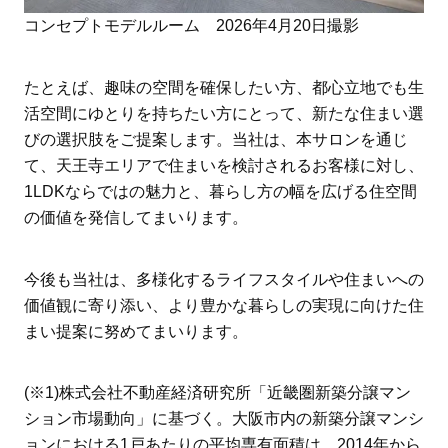
コンセプトモデルルーム 2026年4月20日撮影
たとえば、趣味の空間を確保したい方、都心立地でも生
活空間にゆとりを持ちたい方にとって、新たな住まい選
びの選択肢をご提案します。当社は、本サロンを通じ
て、天王寺エリアで住まいを検討されるお客様に対し、
1LDKならではの魅力と、暮らし方の幅を広げる住空間
の価値を発信してまいります。
今後も当社は、多様化するライフスタイルや住まいへの
価値観に寄り添い、より豊かな暮らしの実現に向けた住
まい提案に努めてまいります。
(※1)株式会社不動産経済研究所「近畿圏新築分譲マン
ション市場動向」に基づく。大阪市内の新築分譲マンシ
ョンにおける1戸あたりの平均専有面積は、2014年から