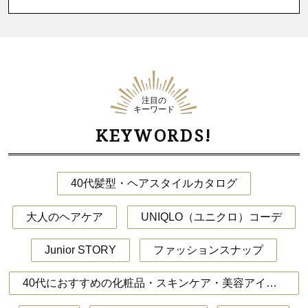
注目の
キーワード
KEYWORDS!
40代髪型・ヘアスタイルカタログ
大人のヘアケア
UNIQLO（ユニクロ）コーデ
Junior STORY
ファッションスナップ
40代におすすめの化粧品・スキンケア・美容アイテム