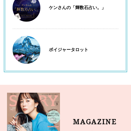
ケンさんの「輝数石占い。」
ボイジャータロット
MAGAZINE