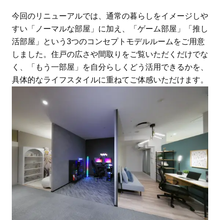
今回のリニューアルでは、通常の暮らしをイメージしや
すい「ノーマルな部屋」に加え、「ゲーム部屋」「推し
活部屋」という3つのコンセプトモデルルームをご用意
しました。住戸の広さや間取りをご覧いただくだけでな
く、「もう一部屋」を自分らしくどう活用できるかを、
具体的なライフスタイルに重ねてご体感いただけます。