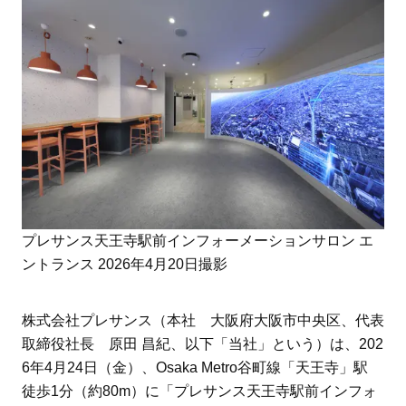
プレサンス天王寺駅前インフォーメーションサロン エ
ントランス 2026年4月20日撮影
株式会社プレサンス（本社 大阪府大阪市中央区、代表
取締役社長 原田 昌紀、以下「当社」という）は、202
6年4月24日（金）、Osaka Metro谷町線「天王寺」駅
徒歩1分（約80m）に「プレサンス天王寺駅前インフォ