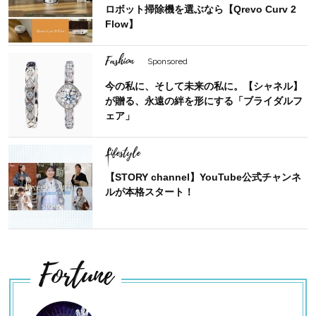
ロボット掃除機を選ぶなら【Qrevo Curv 2
Flow】
Fashion
Sponsored
今の私に、そして未来の私に。【シャネル】
が贈る、永遠の絆を形にする「ブライダルフ
ェア」
Lifestyle
【STORY channel】YouTube公式チャンネ
ルが本格スタート！
Fortune