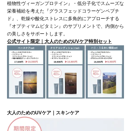
植物性ヴィーガンプロテイン』・低分子化でスムーズな
栄養補給を考えた『グラスフェッドコラーゲンペプチ
ド』、乾燥や酸化ストレスに多角的にアプローチする
『オプティマムビタミン』のサプリメントで、内側から
の美しさをサポートします。
公式サイト限定｜大人のためのUVケア特別セット
大人のためのUVケア｜スキンケア