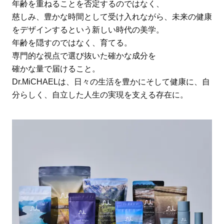
年齢を重ねることを否定するのではなく、
慈しみ、豊かな時間として受け入れながら、未来の健康
をデザインするという新しい時代の美学。
年齢を隠すのではなく、育てる。
専門的な視点で選び抜いた確かな成分を
確かな量で届けること。
Dr.MiCHAELは、日々の生活を豊かにそして健康に、自
分らしく、自立した人生の実現を支える存在に。