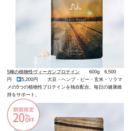
5種の植物性ヴィーガンプロテイン
600g 6,500
円
5,200円 大豆・ヘンプ・ピー・玄米・ソラマ
メの5つの植物性プロテインを独自配合。毎日の健康維
持をサポート。