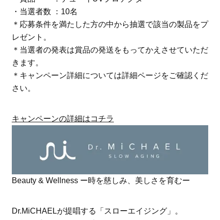
・当選者数 ：10名
＊応募条件を満たした方の中から抽選で該当の製品をプ
レゼント。
＊当選者の発表は賞品の発送をもってかえさせていただ
きます。
＊キャンペーン詳細については詳細ページをご確認くだ
さい。
キャンペーンの詳細はコチラ
Beauty & Wellness ー時を慈しみ、美しさを育むー
Dr.MiCHAELが提唱する「スローエイジング」。