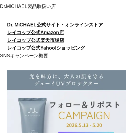
Dr.MiCHAEL製品取扱い店
Dr. MiCHAEL公式サイト・オンラインストア
レイコップ公式Amazon店
レイコップ公式楽天市場店
レイコップ公式Yahoo!ショッピング
SNSキャンペーン概要