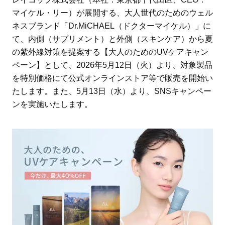
マイケル・リー）が展開する、大人世代のためのウェル
ネスブランド「Dr.MiCHAEL（ドクターマイケル）」に
て、内側（サプリメント）と外側（スキンケア）から夏
の紫外線対策を提案する【大人のためのUVケアキャン
ペーン】として、2026年5月12日（火）より、対象製品
を特別価格にて公式オンラインストア等で販売を開始い
たします。また、5月13日（水）より、SNSキャンペー
ンを実施いたします。