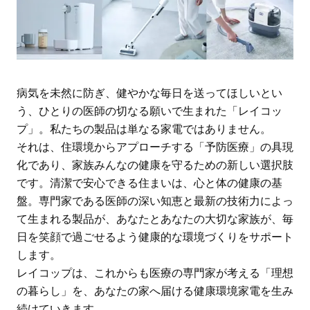
病気を未然に防ぎ、健やかな毎日を送ってほしいとい
う、ひとりの医師の切なる願いで生まれた「レイコッ
プ」。私たちの製品は単なる家電ではありません。
それは、住環境からアプローチする「予防医療」の具現
化であり、家族みんなの健康を守るための新しい選択肢
です。清潔で安心できる住まいは、心と体の健康の基
盤。専門家である医師の深い知恵と最新の技術力によっ
て生まれる製品が、あなたとあなたの大切な家族が、毎
日を笑顔で過ごせるよう健康的な環境づくりをサポート
します。
レイコップは、これからも医療の専門家が考える「理想
の暮らし」を、あなたの家へ届ける健康環境家電を生み
続けていきます。