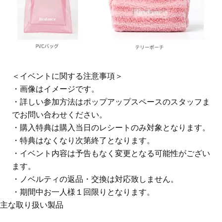
＜イベントに関する注意事項＞
・画像はイメージです。
・詳しい参加方法はポップアップスペースのスタッフま
でお問い合わせください。
・購入特典は購入当日のレシートのみ対象となります。
・特典はなくなり次第終了となります。
・イベント内容は予告もなく変更となる可能性がござい
ます。
・ノベルティの返品・交換は対応致しません。
・期間中お一人様１回限りとなります。
主な取り扱い製品