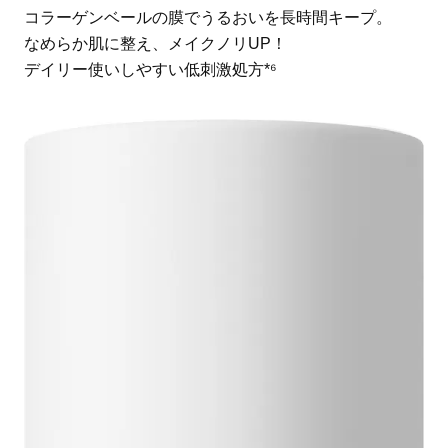
コラーゲンベールの膜でうるおいを長時間キープ。
なめらか肌に整え、メイクノリUP！
デイリー使いしやすい低刺激処方*⁶