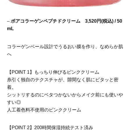
–
ポアコラーゲンペプチドクリーム 3,520円(税込) / 50
mL
コラーゲンベール設計でうるおい膜を作り、なめらか肌
へ
【POINT 1】もっちり伸びるピンククリーム
糸引く独自のテクスチャが、隙間なく肌にピタッと密
着。
シットリするのにベタつかないからメイク前にも使いや
すい◎
人工着色料不使用のピンククリーム
【POINT 2】200時間保湿持続テスト済み