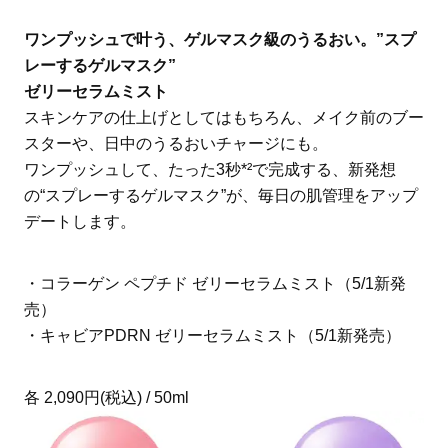
ワンプッシュで叶う、ゲルマスク級のうるおい。”スプ
レーするゲルマスク”
ゼリーセラムミスト
スキンケアの仕上げとしてはもちろん、メイク前のブー
スターや、日中のうるおいチャージにも。
ワンプッシュして、たった3秒*²で完成する、新発想
の“スプレーするゲルマスク”が、毎日の肌管理をアップ
デートします。
・コラーゲン ペプチド ゼリーセラムミスト（5/1新発
売）
・キャビアPDRN ゼリーセラムミスト（5/1新発売）
各 2,090円(税込) / 50ml