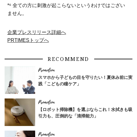
*⁶ 全ての方に刺激が起こらないというわけではござい
ません。
企業プレスリリース詳細へ
PRTIMESトップへ
RECOMMEND
スマホから子どもの目を守りたい！夏休み前に実
践「こどもの瞳ケア」
【ロボット掃除機】を選ぶならこれ！水拭きも吸
引力も、圧倒的な「清掃能力」