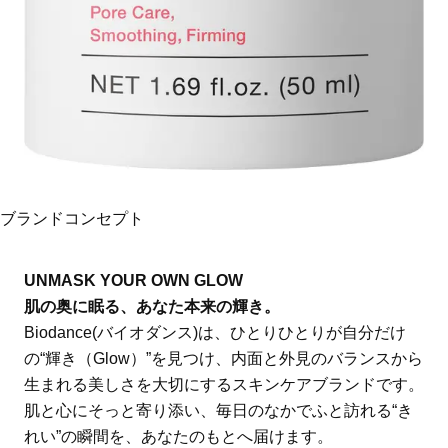
ブランドコンセプト
UNMASK YOUR OWN GLOW
肌の奥に眠る、あなた本来の輝き。
Biodance(バイオダンス)は、ひとりひとりが自分だけ
の“輝き（Glow）”を見つけ、内面と外見のバランスから
生まれる美しさを大切にするスキンケアブランドです。
肌と心にそっと寄り添い、毎日のなかでふと訪れる“き
れい”の瞬間を、あなたのもとへ届けます。