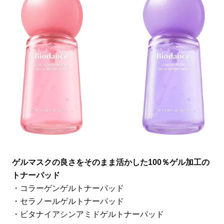
ゲルマスクの良さをそのまま活かした100％ゲル加工の
トナーパッド
・コラーゲンゲルトナーパッド
・セラノールゲルトナーパッド
・ビタナイアシンアミドゲルトナーパッド