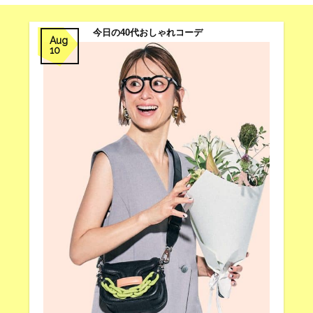
今日の40代おしゃれコーデ
Aug
10