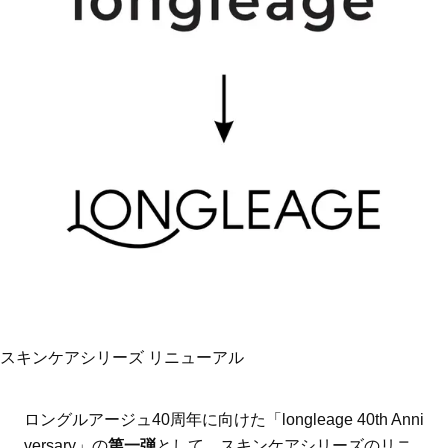
スキンケアシリーズ リニューアル
ロングルアージュ40周年に向けた「longleage 40th Anni
versary」の
第一弾
として、スキンケアシリーズのリニ