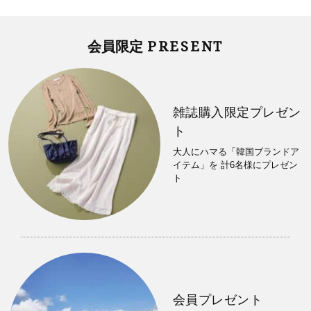
PRESENT
会員限定
雑誌購入限定プレゼン
ト
大人にハマる「韓国ブランドア
イテム」を 計6名様にプレゼン
ト
会員プレゼント