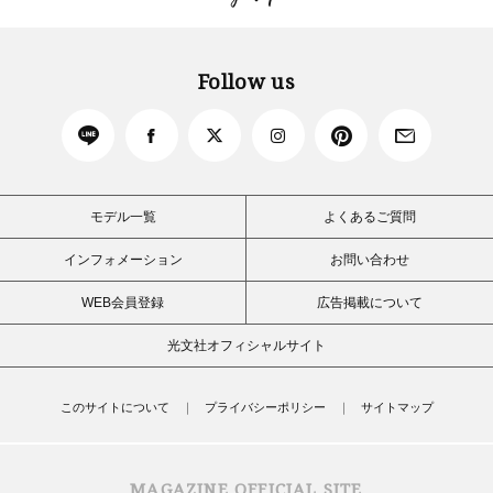
Follow us
モデル一覧
よくあるご質問
インフォメーション
お問い合わせ
WEB会員登録
広告掲載について
光文社オフィシャルサイト
このサイトについて
プライバシーポリシー
サイトマップ
MAGAZINE OFFICIAL SITE