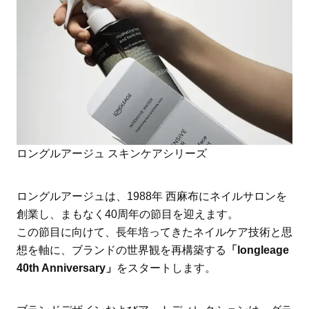
ロングルアージュ スキンケアシリーズ
ロングルアージュは、1988年 西麻布にネイルサロンを
創業し、まもなく40周年の節目を迎えます。
この節目に向けて、長年培ってきたネイルケア技術と思
想を軸に、ブランドの世界観を再構築する
「longleage
40th Anniversary」
をスタートします。