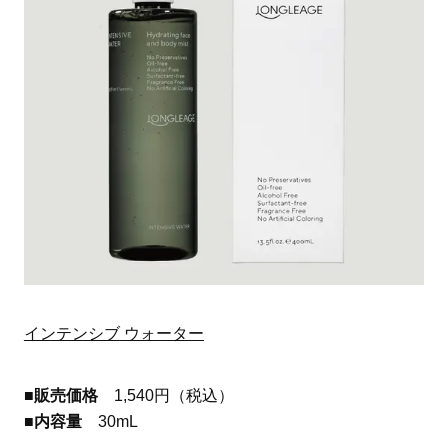
インテンシブ ウォーター
■販売価格
1,540円（税込）
■内容量
30mL