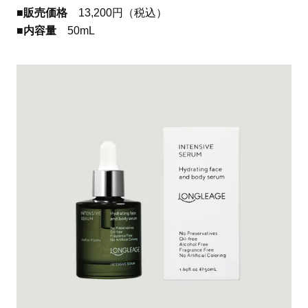
■販売価格
13,200円（税込）
■内容量
50mL