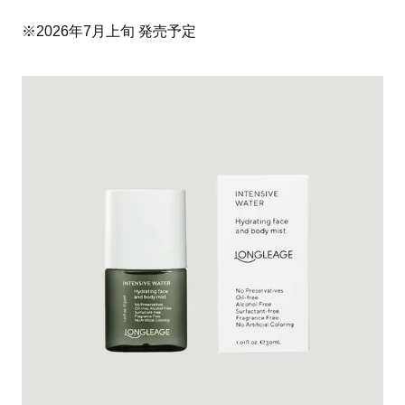
※2026年7月上旬 発売予定