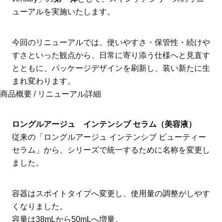
ューアルを実施いたします。
今回のリニューアルでは、使いやすさ・保管性・続けや
すさといった観点から、日常に寄り添う仕様へと見直す
とともに、パッケージデザインを刷新し、装い新たに生
まれ変わります。
商品概要 / リニューアル詳細
ロングルアージュ インテンシブ セラム（美容液）
従来の「ロングルアージュ インテンシブ ビューティー
セラム」から、シリーズで統一するために名称を変更し
ました。
容器はスポイトタイプへ変更し、使用量の調整がしやす
くなりました。
容量は38mLから50mLへ増量。