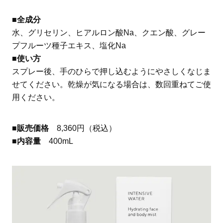
■全成分
水、グリセリン、ヒアルロン酸Na、クエン酸、グレー
プフルーツ種子エキス、塩化Na
■
使い方
スプレー後、手のひらで押し込むようにやさしくなじま
せてください。乾燥が気になる場合は、数回重ねてご使
用ください。
■販売価格
8,360円（税込）
■内容量
400mL