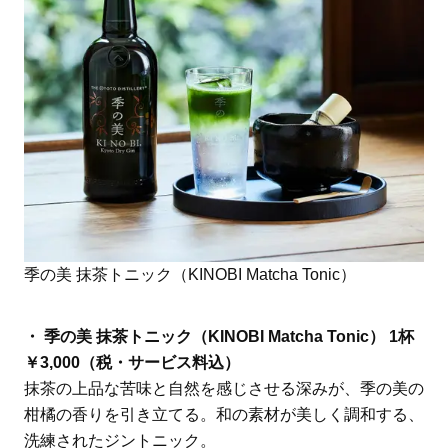
季の美 抹茶トニック（KINOBI Matcha Tonic）
・ 季の美 抹茶トニック（KINOBI Matcha Tonic） 1杯
￥3,000（税・サービス料込）
抹茶の上品な苦味と自然を感じさせる深みが、季の美の
柑橘の香りを引き立てる。和の素材が美しく調和する、
洗練されたジントニック。