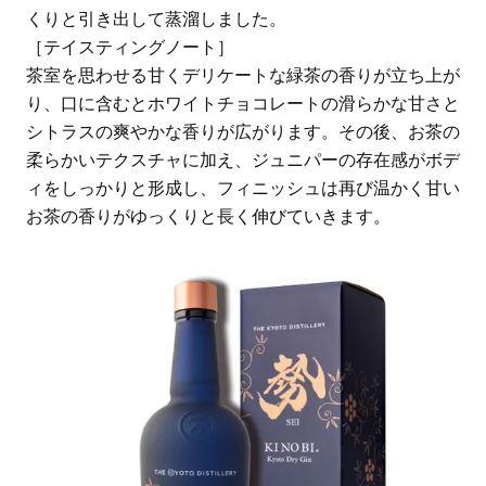
くりと引き出して蒸溜しました。
［テイスティングノート］
茶室を思わせる甘くデリケートな緑茶の香りが立ち上が
り、口に含むとホワイトチョコレートの滑らかな甘さと
シトラスの爽やかな香りが広がります。その後、お茶の
柔らかいテクスチャに加え、ジュニパーの存在感がボデ
ィをしっかりと形成し、フィニッシュは再び温かく甘い
お茶の香りがゆっくりと長く伸びていきます。