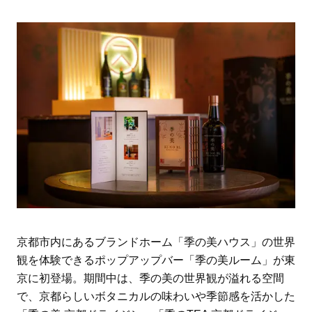
京都市内にあるブランドホーム「季の美ハウス」の世界
観を体験できるポップアップバー「季の美ルーム」が東
京に初登場。期間中は、季の美の世界観が溢れる空間
で、京都らしいボタニカルの味わいや季節感を活かした