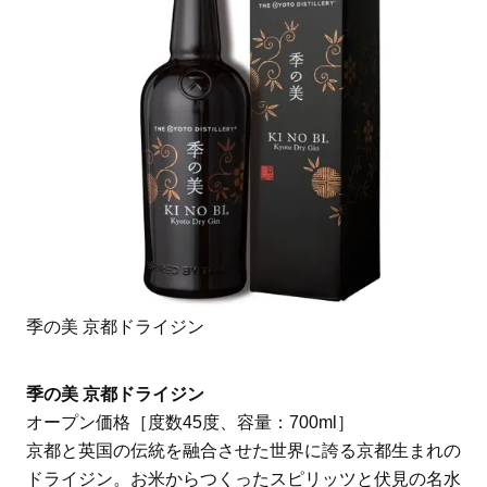
季の美 京都ドライジン
季の美 京都ドライジン
オープン価格［度数45度、容量：700ml］
京都と英国の伝統を融合させた世界に誇る京都生まれの
ドライジン。お米からつくったスピリッツと伏見の名水