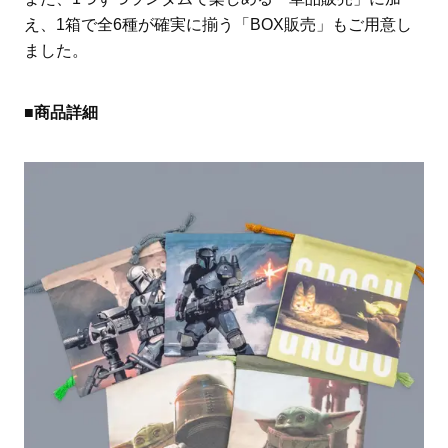
え、1箱で全6種が確実に揃う「BOX販売」もご用意し
ました。
■商品詳細