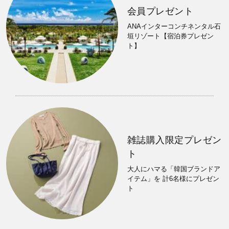
会員プレゼント
ANAインターコンチネンタル石
垣リゾート【宿泊券プレゼン
ト】
雑誌購入限定プレゼン
ト
大人にハマる「韓国ブランドア
イテム」を 計6名様にプレゼン
ト