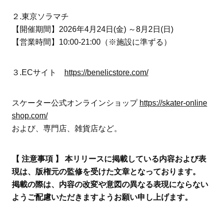
２.東京ソラマチ
【開催期間】2026年4月24日(金) ～8月2日(日)
【営業時間】10:00-21:00（※施設に準ずる）
３.ECサイト
https://benelicstore.com/
スケーター公式オンラインショップ
https://skater-online
shop.com/
および、専門店、雑貨店など。
【 注意事項 】 本リリースに掲載している内容および表
現は、版権元の監修を受けた文章となっております。
掲載の際は、内容の改変や意図の異なる表現にならない
ようご配慮いただきますようお願い申し上げます。