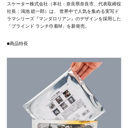
スケーター株式会社（本社：奈良県奈良市、代表取締役
社長：鴻池 総一郎）は、 世界中で人気を集める実写ド
ラマシリーズ『マンダロリアン』のデザインを採用した
「ブラインド ランチ巾着M」を新発売。
■商品特長