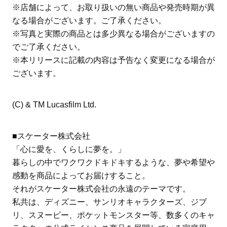
※店舗によって、お取り扱いの無い商品や発売時期が異
なる場合がございます。ご了承ください。
※写真と実際の商品とは多少異なる場合がございますの
でご了承ください。
※本リリースに記載の内容は予告なく変更になる場合が
ございます。
(C) & TM Lucasfilm Ltd.
■スケーター株式会社
「心に愛を、くらしに夢を。」
暮らしの中でワクワクドキドキするような、夢や希望や
感動を商品によってお届けすること。
それがスケーター株式会社の永遠のテーマです。
私共は、ディズニー、サンリオキャラクターズ、ジブ
リ、スヌーピー、ポケットモンスター等、数多くのキャ