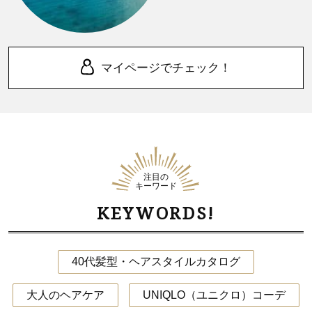
マイページでチェック！
注目の
キーワード
KEYWORDS!
40代髪型・ヘアスタイルカタログ
大人のヘアケア
UNIQLO（ユニクロ）コーデ