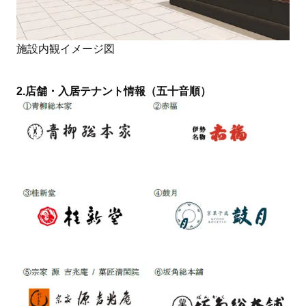
施設内観イメージ図
2.店舗・入居テナント情報（五十音順）