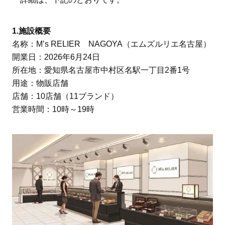
1.施設概要
名称：M’s RELIER NAGOYA（エムズルリエ名古屋）
開業日：2026年6月24日
所在地：愛知県名古屋市中村区名駅一丁目2番1号
用途：物販店舗
店舗：10店舗（11ブランド）
営業時間：10時～19時