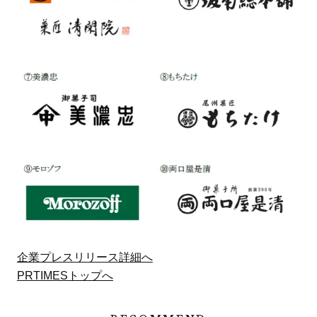
企業プレスリリース詳細へ
PRTIMESトップへ