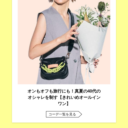
オンもオフも旅行にも！真夏の40代の
オシャレを制す【きれいめオールイン
ワン】
コーデ一覧を見る