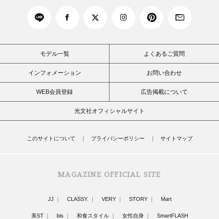
モデル一覧
よくあるご質問
インフォメーション
お問い合わせ
WEB会員登録
広告掲載について
光文社オフィシャルサイト
このサイトについて
プライバシーポリシー
サイトマップ
MAGAZINE OFFICIAL SITE
JJ
CLASSY.
VERY
STORY
Mart
美ST
bis
和食スタイル
女性自身
SmartFLASH