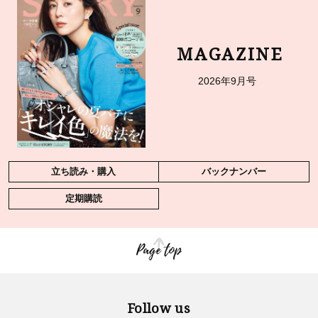
MAGAZINE
2026年9月号
立ち読み・購入
バックナンバー
定期購読
Page top
Follow us