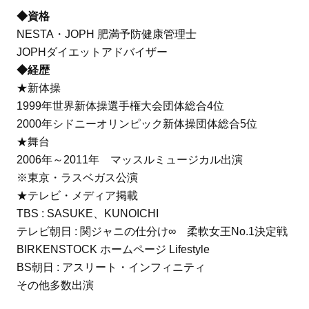
◆資格
NESTA・JOPH 肥満予防健康管理士
JOPHダイエットアドバイザー
◆経歴
★新体操
1999年世界新体操選手権大会団体総合4位
2000年シドニーオリンピック新体操団体総合5位
★舞台
2006年～2011年 マッスルミュージカル出演
※東京・ラスベガス公演
★テレビ・メディア掲載
TBS : SASUKE、KUNOICHI
テレビ朝日 : 関ジャニの仕分け∞ 柔軟女王No.1決定戦
BIRKENSTOCK ホームページ Lifestyle
BS朝日 : アスリート・インフィニティ
その他多数出演