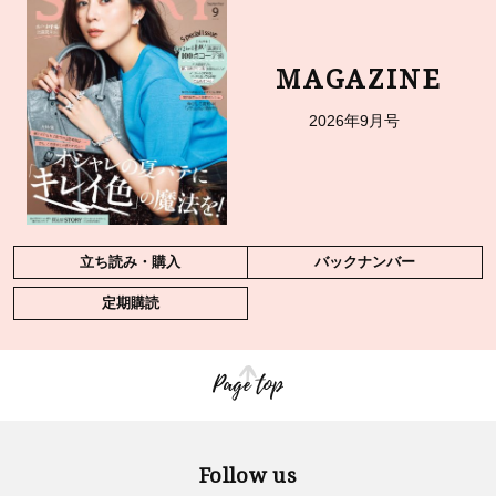
MAGAZINE
2026年9月号
立ち読み・購入
バックナンバー
定期購読
Page top
Follow us