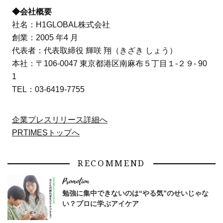
◆会社概要
社名：H1GLOBAL株式会社
創業：2005 年4 月
代表者：代表取締役 輝咲 翔（きざき しょう）
本社：〒106-0047 東京都港区南麻布５丁目１-２９- 90
1
TEL：03-6419-7755
企業プレスリリース詳細へ
PRTIMESトップへ
RECOMMEND
勉強に集中できないのは“やる気”のせいじゃな
い？プロに学ぶアイケア