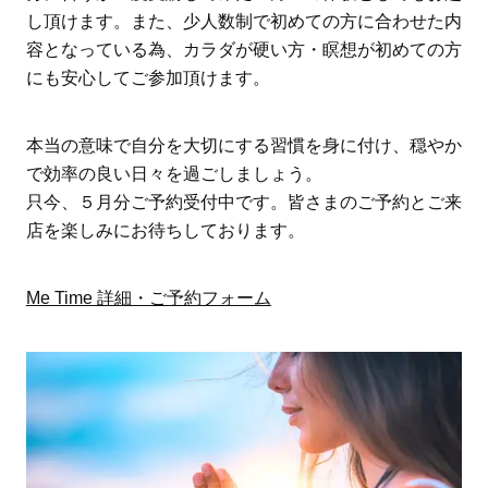
し頂けます。また、少人数制で初めての方に合わせた内
容となっている為、カラダが硬い方・瞑想が初めての方
にも安心してご参加頂けます。
本当の意味で自分を大切にする習慣を身に付け、穏やか
で効率の良い日々を過ごしましょう。
只今、５月分ご予約受付中です。皆さまのご予約とご来
店を楽しみにお待ちしております。
Me Time 詳細・ご予約フォーム