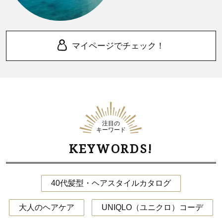
マイページでチェック！
注目の
キーワード
KEYWORDS!
40代髪型・ヘアスタイルカタログ
大人のヘアケア
UNIQLO（ユニクロ）コーデ