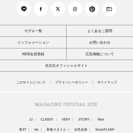
モデル一覧
よくあるご質問
インフォメーション
お問い合わせ
WEB会員登録
広告掲載について
光文社オフィシャルサイト
このサイトについて
プライバシーポリシー
サイトマップ
MAGAZINE OFFICIAL SITE
JJ
CLASSY.
VERY
STORY
Mart
美ST
bis
和食スタイル
女性自身
SmartFLASH