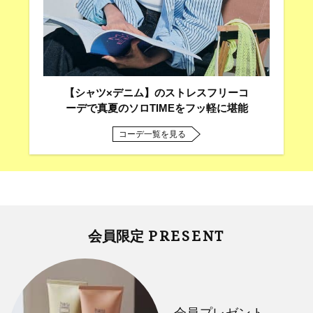
【シャツ×デニム】のストレスフリーコ
ーデで真夏のソロTIMEをフッ軽に堪能
コーデ一覧を見る
PRESENT
会員限定
会員プレゼント