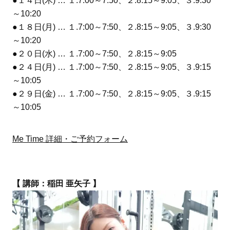
●１４日(木) … １.7:00～7:50、２.8:15～9:05、３.9:30
～10:20
●１８日(月) … １.7:00～7:50、２.8:15～9:05、３.9:30
～10:20
●２０日(水) … １.7:00～7:50、２.8:15～9:05
●２４日(月) … １.7:00～7:50、２.8:15～9:05、３.9:15
～10:05
●２９日(金) … １.7:00～7:50、２.8:15～9:05、３.9:15
～10:05
Me Time 詳細・ご予約フォーム
【 講師：稲田 亜矢子 】