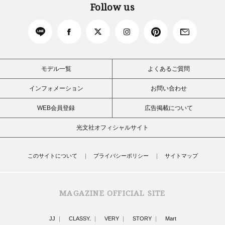
Follow us
モデル一覧
よくあるご質問
インフォメーション
お問い合わせ
WEB会員登録
広告掲載について
光文社オフィシャルサイト
このサイトについて
プライバシーポリシー
サイトマップ
MAGAZINE OFFICIAL SITE
JJ
CLASSY.
VERY
STORY
Mart