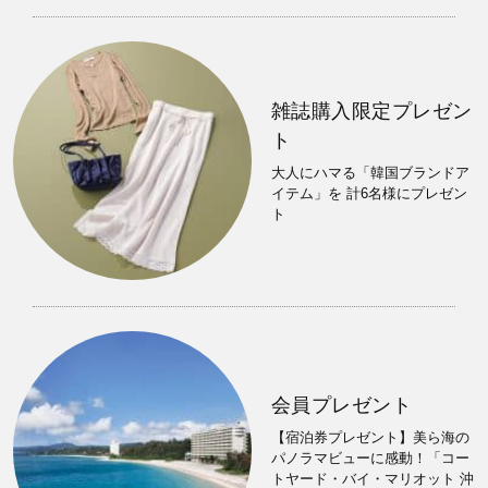
雑誌購入限定プレゼン
ト
大人にハマる「韓国ブランドア
イテム」を 計6名様にプレゼン
ト
会員プレゼント
【宿泊券プレゼント】美ら海の
パノラマビューに感動！「コー
トヤード・バイ・マリオット 沖