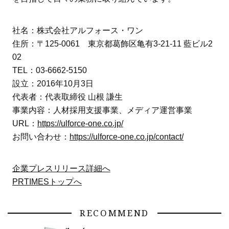
社名：株式会社アルフォース・ワン
住所：〒125-0061 東京都葛飾区亀有3-21-11 藍ビル2
02
TEL：03-6662-5150
設立：2016年10月3日
代表者：代表取締役 山根 謙生
事業内容：人材採用支援事業、メディア運営事業
URL：
https://ulforce-one.co.jp/
お問い合わせ：
https://ulforce-one.co.jp/contact/
企業プレスリリース詳細へ
PRTIMESトップへ
RECOMMEND