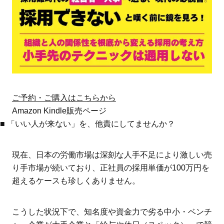
ご予約・ご購入はこちらから
Amazon Kindle販売ページ
■ 「いい人が来ない」を、他責にしてませんか？
現在、日本の労働市場は深刻な人手不足により激しい売
り手市場が続いており、正社員の採用単価が100万円を
超えるケースも珍しくありません。
こうした状況下で、知名度や資金力で劣る中小・ベンチ