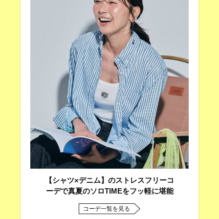
【シャツ×デニム】のストレスフリーコ
ーデで真夏のソロTIMEをフッ軽に堪能
コーデ一覧を見る