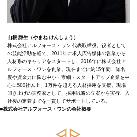
山根 謙生（やまね けんしょう）
株式会社アルフォース・ワン 代表取締役。役者として
の芸能活動を経て、2011年に求人広告媒体の営業から
人材系のキャリアをスタートし、2016年に株式会社ア
ルフォース・ワンを創業。現在までに約15年間、知名
度や資金力に悩む中小・零細・スタートアップ企業を中
心に500社以上、1万件を超える人材採用を支援。現場
叩き上げの実務家として、採用戦略の立案から実行、入
社後の定着までを一貫してサポートしている。
■
株式会社アルフォース・ワンの会社概要