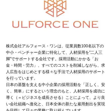
株式会社アルフォース・ワンは、従業員数100名以下の
中小・ベンチャー企業に特化して、人材採用を”二人三
脚”でサポートする会社です。採用活動にかかる「お
金・時間・労力」、すべてのコストを削減しながら、求
人広告をはじめとする様々な手法で人材採用のサポート
を行っています。
日本の基盤を支える中小企業の採用活動を「正しく、安
く、簡単」にするという理念のもと、人材採用を成功に
導く（＝ビジネスを成長させる）ことによって、より良
い会社組織へ進化と、日本全体の新たな雇用創出を実現
を目指して日々の業務に取り組んでいます。