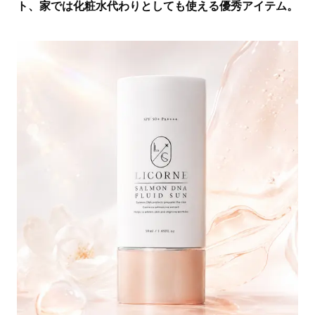
ト、家では化粧水代わりとしても使える優秀アイテム。