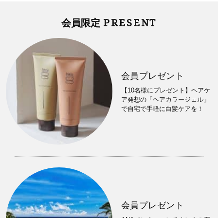
PRESENT
会員限定
会員プレゼント
【10名様にプレゼント】ヘアケ
ア発想の「ヘアカラージェル」
で自宅で手軽に白髪ケアを！
会員プレゼント