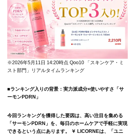
※2026年5月11日 14:20時点 Qoo10 「スキンケア・ミ
スト部門」リアルタイムランキング
■ランキング入りの背景：実力派成分×使いやすさ「サ
ーモンPDRN」
今回ランキングを獲得した要因は、高い注目を集める
「サーモンPDRN」を、毎日のホームケアで手軽に実現
できるという点にあります。 ￥ LICORNEは、「ユニ