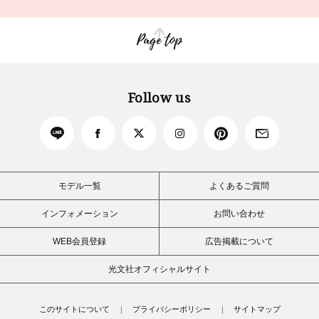
Page top
Follow us
モデル一覧
よくあるご質問
インフォメーション
お問い合わせ
WEB会員登録
広告掲載について
光文社オフィシャルサイト
このサイトについて
プライバシーポリシー
サイトマップ