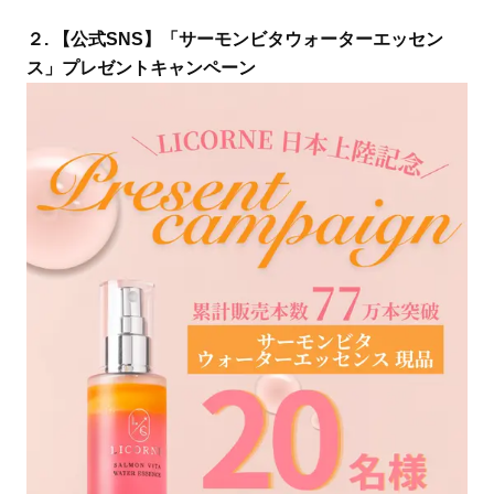
２. 【公式SNS】「サーモンビタウォーターエッセン
ス」プレゼントキャンペーン