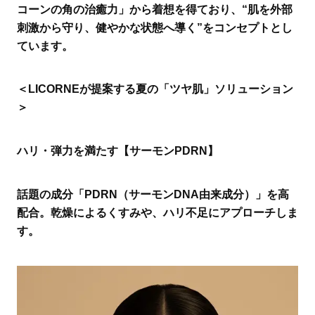
コーンの角の治癒力」から着想を得ており、“肌を外部
刺激から守り、健やかな状態へ導く”をコンセプトとし
ています。
＜LICORNEが提案する夏の「ツヤ肌」ソリューション
＞
ハリ・弾力を満たす【サーモンPDRN】
話題の成分「PDRN（サーモンDNA由来成分）」を高
配合。乾燥によるくすみや、ハリ不足にアプローチしま
す。