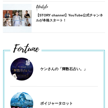
Lifestyle
【STORY channel】YouTube公式チャンネ
ルが本格スタート！
Fortune
ケンさんの「輝数石占い。」
ボイジャータロット