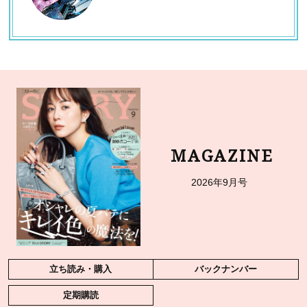
MAGAZINE
2026年9月号
立ち読み・購入
バックナンバー
定期購読