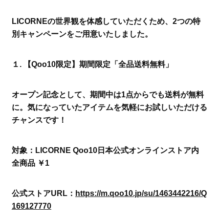
LICORNEの世界観を体感していただくため、2つの特
別キャンペーンをご用意いたしました。
１. 【Qoo10限定】期間限定「全品送料無料」
オープン記念として、期間中は1点からでも送料が無料
に。気になっていたアイテムを気軽にお試しいただける
チャンスです！
対象：LICORNE Qoo10日本公式オンラインストア内
全商品 ￥1
公式ストアURL：
https://m.qoo10.jp/su/1463442216/Q
169127770