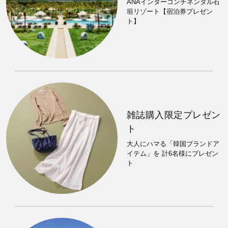
ANAインターコンチネンタル石
垣リゾート【宿泊券プレゼン
ト】
雑誌購入限定プレゼン
ト
大人にハマる「韓国ブランドア
イテム」を 計6名様にプレゼン
ト