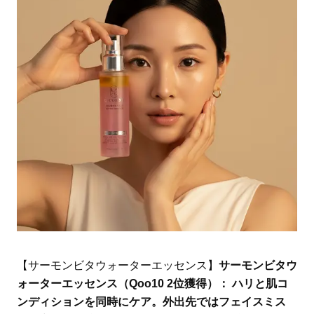
【サーモンビタウォーターエッセンス】
サーモンビタウ
ォーターエッセンス（Qoo10 2位獲得）： ハリと肌コ
ンディションを同時にケア。外出先ではフェイスミス