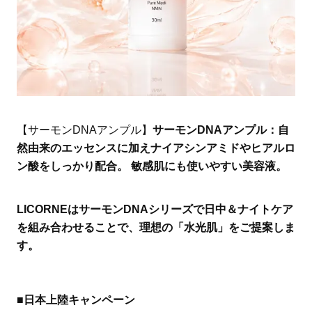
【サーモンDNAアンプル】
サーモンDNAアンプル：自
然由来のエッセンスに加えナイアシンアミドやヒアルロ
ン酸をしっかり配合。 敏感肌にも使いやすい美容液。
LICORNEはサーモンDNAシリーズで日中＆ナイトケア
を組み合わせることで、理想の「水光肌」をご提案しま
す。
■日本上陸キャンペーン