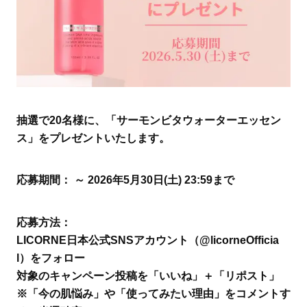
抽選で20名様に、「サーモンビタウォーターエッセン
ス」をプレゼントいたします。
応募期間： ～ 2026年5月30日(土) 23:59まで
応募方法：
LICORNE日本公式SNSアカウント（@licorneOfficia
l）をフォロー
対象のキャンペーン投稿を「いいね」＋「リポスト」
※「今の肌悩み」や「使ってみたい理由」をコメントす