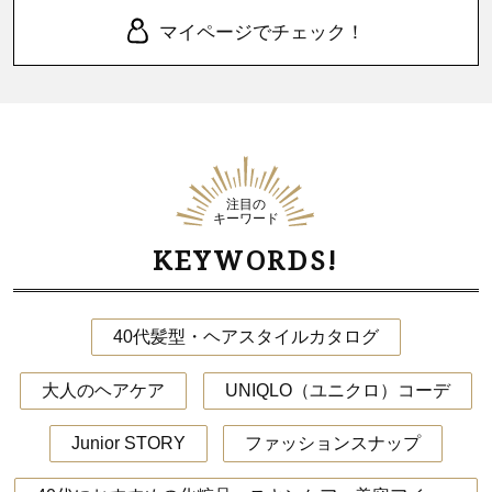
マイページでチェック！
注目の
キーワード
KEYWORDS!
40代髪型・ヘアスタイルカタログ
大人のヘアケア
UNIQLO（ユニクロ）コーデ
Junior STORY
ファッションスナップ