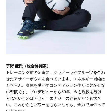
宇野 薫氏（総合格闘家）
トレーニング前の朝食に、グラノーラやフルーツを合わ
せたアサイーボウルを食べています。エネルギー補給は
もちろん、身体を動かすコンディション作りに欠かせな
い習慣です。プロデビューから30年、今も現役を続け
られているのはアサイーエナジーの存在がとても大き
い。これからもパワーをもらいながら、全力で頑張って