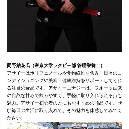
岡野結花氏（帝京大学ラグビー部 管理栄養士）
アサイーはポリフェノールや食物繊維を含み、日々のコ
ンディショニングや美容・健康維持をサポートしてくれ
る注目の食品です。アサイーエナジーは、フルーツ由来
の自然な甘みで飲みやすく、手軽に取り入れられる点も
魅力。アサイー初心者の方にもおすすめの商品です。ぜ
ひ毎日の生活に取り入れて、その魅力を体感してみてく
ださい。