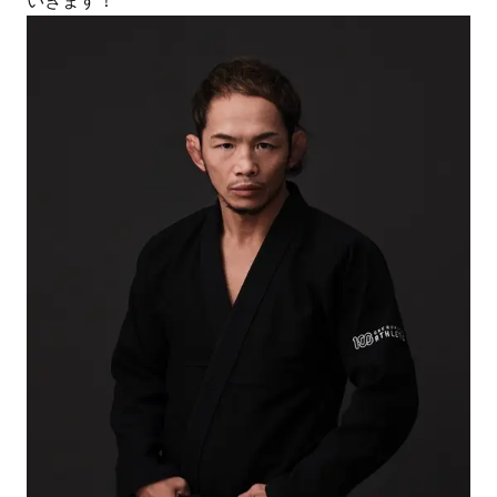
いきます！