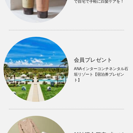
で自宅で手軽に白髪ケアを！
会員プレゼント
ANAインターコンチネンタル石
垣リゾート【宿泊券プレゼン
ト】