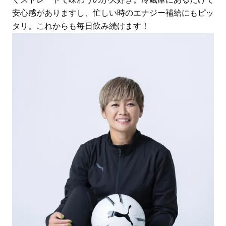
安心感がありますし、忙しい時のエナジー補給にもピッ
タリ。これからも毎日飲み続けます！