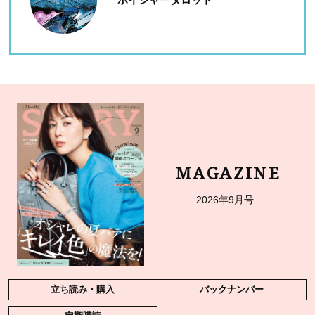
MAGAZINE
2026年9月号
立ち読み・購入
バックナンバー