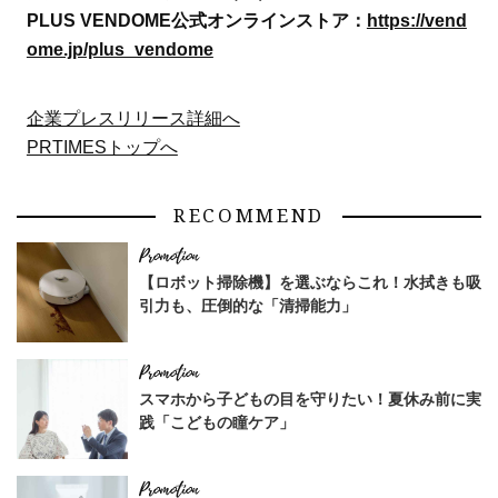
PLUS VENDOME公式オンラインストア：
https://vend
ome.jp/plus_vendome
企業プレスリリース詳細へ
PRTIMESトップへ
RECOMMEND
【ロボット掃除機】を選ぶならこれ！水拭きも吸
引力も、圧倒的な「清掃能力」
スマホから子どもの目を守りたい！夏休み前に実
践「こどもの瞳ケア」