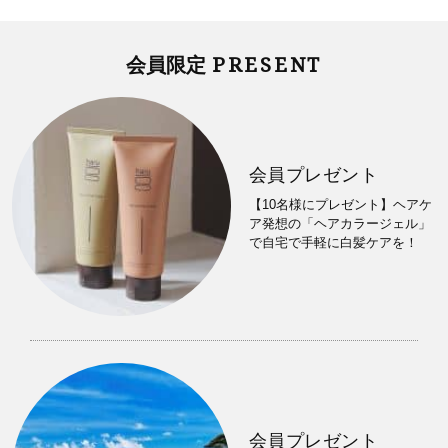
PRESENT
会員限定
会員プレゼント
【10名様にプレゼント】ヘアケ
ア発想の「ヘアカラージェル」
で自宅で手軽に白髪ケアを！
会員プレゼント