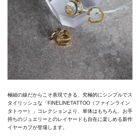
極細の線だからこそ表現できる、究極的にシンプルでス
タイリッシュな「FINELINETATTOO（ファインライン
タトゥー）」コレクションより、単体はもちろん、お手
持ちのジュエリーとのレイヤードも自在に楽しめる新作
イヤーカフが登場します。