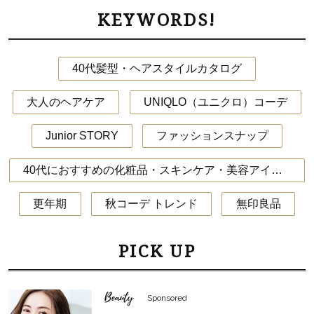
KEYWORDS!
40代髪型・ヘアスタイルカタログ
大人のヘアケア
UNIQLO（ユニクロ）コーデ
Junior STORY
ファッションスナップ
40代におすすめの化粧品・スキンケア・美容アイテム
更年期
秋コーデ トレンド
無印良品
PICK UP
Beauty
Sponsored