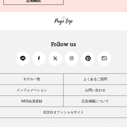
定期購読
Page top
Follow us
モデル一覧
よくあるご質問
インフォメーション
お問い合わせ
WEB会員登録
広告掲載について
光文社オフィシャルサイト