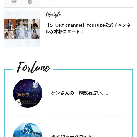
Lifestyle
【STORY channel】YouTube公式チャンネ
ルが本格スタート！
Fortune
ケンさんの「輝数石占い。」
ボイジャータロット