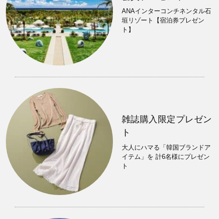
ANAインターコンチネンタル石
垣リゾート【宿泊券プレゼン
ト】
雑誌購入限定プレゼン
ト
大人にハマる「韓国ブランドア
イテム」を 計6名様にプレゼン
ト