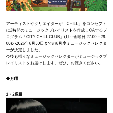
アーティストやクリエイターが「CHILL」をコンセプト
に2時間のミュージックプレイリストを作成しOAするプ
ログラム「CITY CHILL CLUB」(月～金曜日 27:00～29:
00)の2026年6月30日までの6月度ミュージックセレクタ
ーが決定しました。
今後も様々なミュージックセレクターがミュージックプ
レイリストをお届けします。ぜひ、お聴きください。
◆月曜
1・2週目