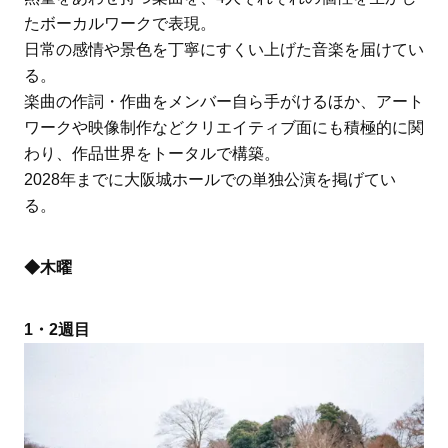
たボーカルワークで表現。
日常の感情や景色を丁寧にすくい上げた音楽を届けてい
る。
楽曲の作詞・作曲をメンバー自ら手がけるほか、アート
ワークや映像制作などクリエイティブ面にも積極的に関
わり、作品世界をトータルで構築。
2028年までに大阪城ホールでの単独公演を掲げてい
る。
◆木曜
1・2週目