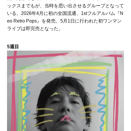
ックスまでもが、当時を思い出させるグループとなって
いる。2026年4月に初の全国流通、1stフルアルバム『N
eo Retro Pops』を発売。5月1日に行われた初ワンマン
ライブは即完売となった。
5週目