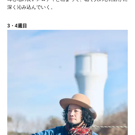
深く沁み込んでいく。
3・4週目