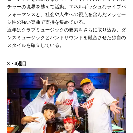
チャーの境界を越えて活動。エネルギッシュなライブパ
フォーマンスと、社会や人生への視点を含んだメッセー
ジ性の強い楽曲で支持を集めている。
近年はクラブミュージックの要素をさらに取り込み、ダ
ンスミュージックとバンドサウンドを融合させた独自の
スタイルを確立している。
3・4週目