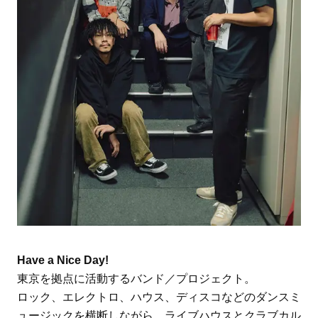
Have a Nice Day!
東京を拠点に活動するバンド／プロジェクト。
ロック、エレクトロ、ハウス、ディスコなどのダンスミ
ュージックを横断しながら、ライブハウスとクラブカル