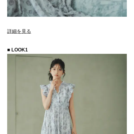
詳細を見る
■ LOOK1