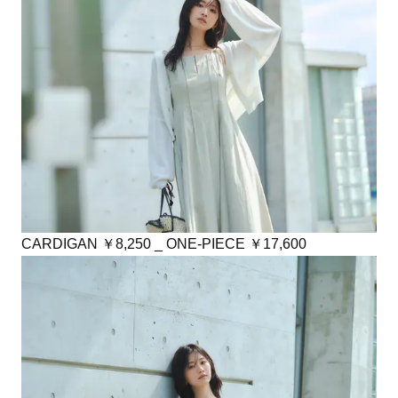
CARDIGAN ￥8,250 _ ONE-PIECE ￥17,600