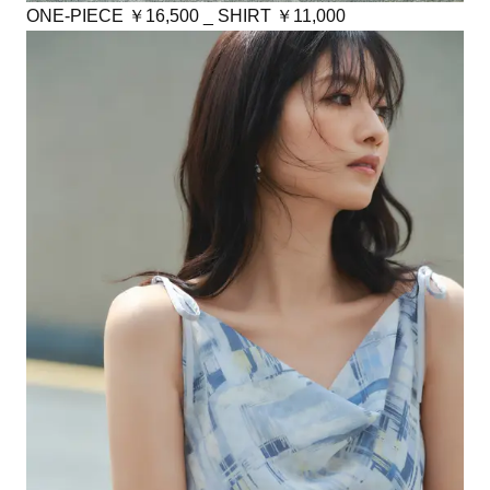
ONE-PIECE ￥16,500 _ SHIRT ￥11,000