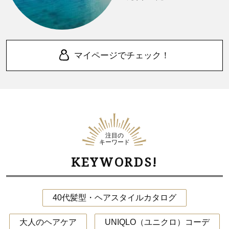
マイページでチェック！
注目の
キーワード
KEYWORDS!
40代髪型・ヘアスタイルカタログ
大人のヘアケア
UNIQLO（ユニクロ）コーデ