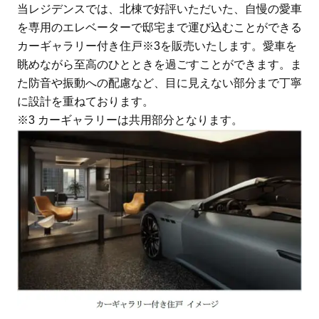
当レジデンスでは、北棟で好評いただいた、自慢の愛車
を専用のエレベーターで邸宅まで運び込むことができる
カーギャラリー付き住戸※3を販売いたします。愛車を
眺めながら至高のひとときを過ごすことができます。ま
た防音や振動への配慮など、目に見えない部分まで丁寧
に設計を重ねております。
※3 カーギャラリーは共用部分となります。