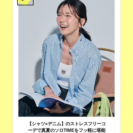
【シャツ×デニム】のストレスフリーコ
ーデで真夏のソロTIMEをフッ軽に堪能