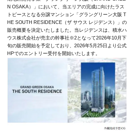
N OSAKA）」において、当エリアの完成に向けたラス
トピースとなる分譲マンション「グラングリーン大阪 T
HE SOUTH RESIDENCE（ザ サウス レジデンス）」の
販売概要を決定いたしました。当レジデンスは、積水ハ
ウス株式会社が売主の幹事社※2となって2026年10月下
旬の販売開始を予定しており、2026年5月25日より公式
HPでのエントリー受付を開始いたします。