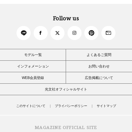
Follow us
モデル一覧
よくあるご質問
インフォメーション
お問い合わせ
WEB会員登録
広告掲載について
光文社オフィシャルサイト
このサイトについて
プライバシーポリシー
サイトマップ
MAGAZINE OFFICIAL SITE