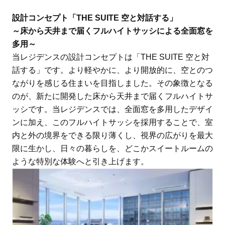
設計コンセプト「THE SUITE 空と対話する」
～床から天井まで届くフルハイトサッシによる全面窓を
多用～
当レジデンスの設計コンセプトは「THE SUITE 空と対
話する」です。より軽やかに、より開放的に、空とのつ
ながりを感じる住まいを目指しました。その象徴となる
のが、新たに開発した床から天井まで届くフルハイトサ
ッシです。当レジデンスでは、全面窓を多用したデザイ
ンに加え、このフルハイトサッシを採用することで、室
内と外の境界をできる限り薄くし、視界の広がりを最大
限に生かし、日々の暮らしを、どこかスイートルームの
ような特別な体験へと引き上げます。