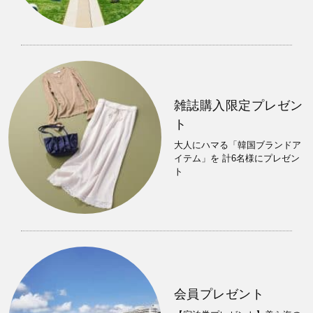
雑誌購入限定プレゼン
ト
大人にハマる「韓国ブランドア
イテム」を 計6名様にプレゼン
ト
会員プレゼント