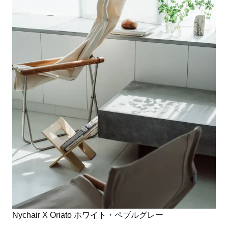
Nychair X Oriato ホワイト・ペブルグレー