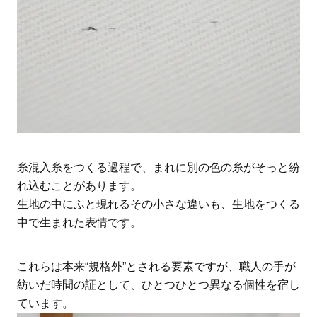
糸混入糸をつくる過程で、まれに別の色の糸がそっと紛
れ込むことがあります。
生地の中にふと現れるその小さな違いも、生地をつくる
中で生まれた表情です。
これらは本来“規格外”とされる要素ですが、職人の手が
紡いだ時間の証として、ひとつひとつ異なる個性を宿し
ています。