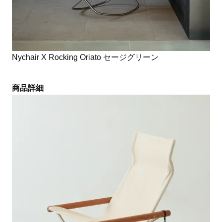
Nychair X Rocking Oriato セージグリーン
商品詳細