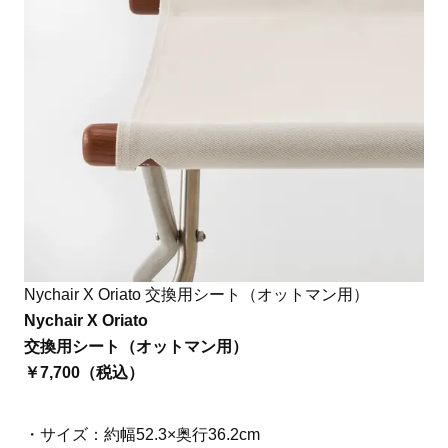
Nychair X Oriato 交換用シート（オットマン用）
Nychair X Oriato
交換用シート（オットマン用）
￥7,700（税込）
・サイズ：約幅52.3×奥行36.2cm