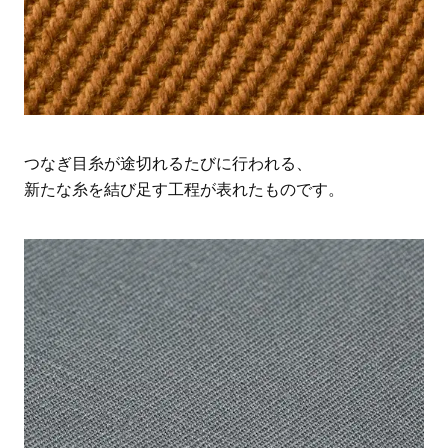
つなぎ目糸が途切れるたびに行われる、
新たな糸を結び足す工程が表れたものです。