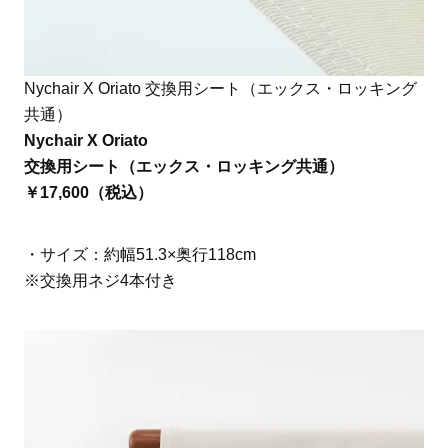
Nychair X Oriato 交換用シート（エックス・ロッキング
共通）
Nychair X Oriato
交換用シート（エックス・ロッキング共通）
￥17,600（税込）
・サイズ：約幅51.3×奥行118cm
※交換用ネジ4本付き