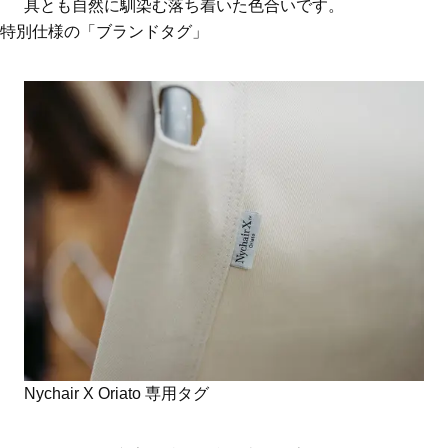
具とも自然に馴染む落ち着いた色合いです。
特別仕様の「ブランドタグ」
Nychair X Oriato 専用タグ