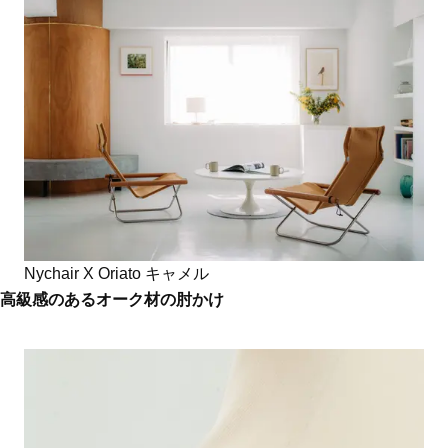
Nychair X Oriato キャメル
高級感のあるオーク材の肘かけ