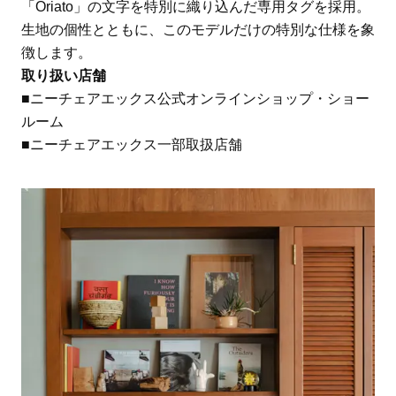
「Oriato」の文字を特別に織り込んだ専用タグを採用。
生地の個性とともに、このモデルだけの特別な仕様を象
徴します。
取り扱い店舗
■ニーチェアエックス公式オンラインショップ・ショー
ルーム
■ニーチェアエックス一部取扱店舗