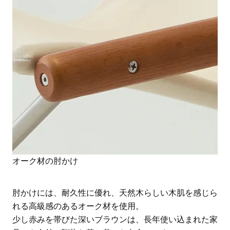
オーク材の肘かけ
肘かけには、耐久性に優れ、天然木らしい木肌を感じら
れる高級感のあるオーク材を使用。
少し赤みを帯びた深いブラウンは、長年使い込まれた家