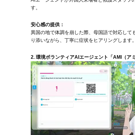
す。
安心感の提供：
異国の地で体調を崩した際、母国語で対応して
り添いながら、丁寧に症状をヒアリングします
2. 環境ボランティアAIエージェント「AMI（