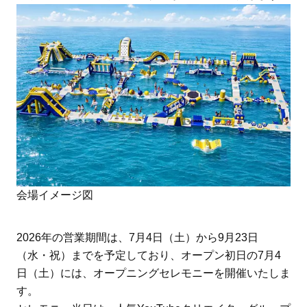
会場イメージ図
2026年の営業期間は、7月4日（土）から9月23日
（水・祝）までを予定しており、オープン初日の7月4
日（土）には、オープニングセレモニーを開催いたしま
す。