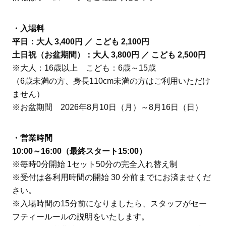
・入場料
平日：大人 3,400円 ／ こども 2,100円
土日祝（お盆期間）：大人 3,800円 ／ こども 2,500円
※大人：16歳以上 こども：6歳～15歳
（6歳未満の方、身長110cm未満の方はご利用いただけ
ません）
※お盆期間 2026年8月10日（月）～8月16日（日）
・営業時間
10:00～16:00（最終スタート15:00）
※毎時0分開始 1セット50分の完全入れ替え制
※受付は各利用時間の開始 30 分前までにお済ませくだ
さい。
※入場時間の15分前になりましたら、スタッフがセー
フティールールの説明をいたします。