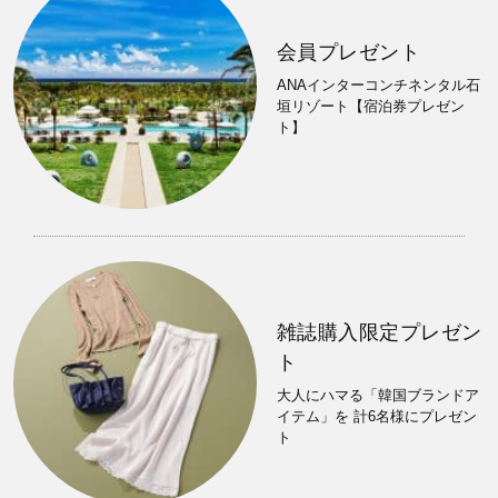
会員プレゼント
ANAインターコンチネンタル石
垣リゾート【宿泊券プレゼン
ト】
雑誌購入限定プレゼン
ト
大人にハマる「韓国ブランドア
イテム」を 計6名様にプレゼン
ト