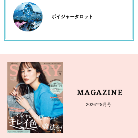
ボイジャータロット
MAGAZINE
2026年9月号