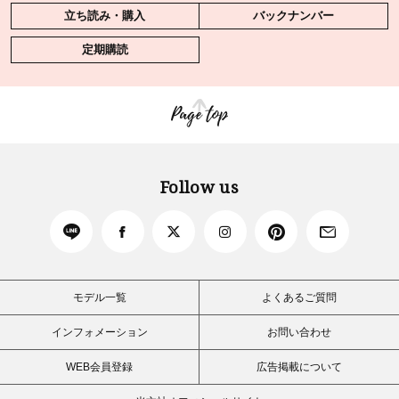
立ち読み・購入
バックナンバー
定期購読
Page top
Follow us
モデル一覧
よくあるご質問
インフォメーション
お問い合わせ
WEB会員登録
広告掲載について