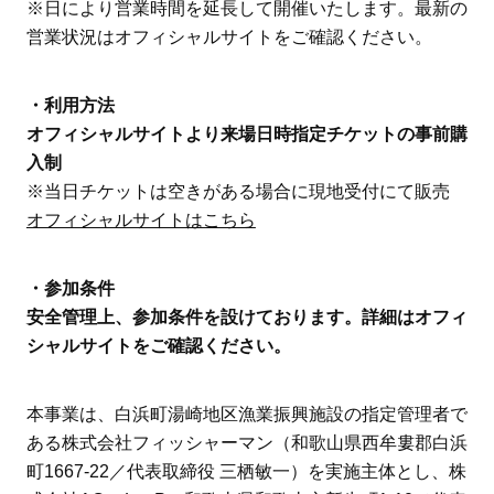
※日により営業時間を延長して開催いたします。最新の
営業状況はオフィシャルサイトをご確認ください。
・利用方法
オフィシャルサイトより来場日時指定チケットの事前購
入制
※当日チケットは空きがある場合に現地受付にて販売
オフィシャルサイトはこちら
・参加条件
安全管理上、参加条件を設けております。詳細はオフィ
シャルサイトをご確認ください。
本事業は、白浜町湯崎地区漁業振興施設の指定管理者で
ある株式会社フィッシャーマン（和歌山県西牟婁郡白浜
町1667-22／代表取締役 三栖敏一）を実施主体とし、株