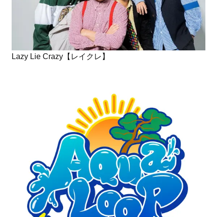
Lazy Lie Crazy【レイクレ】