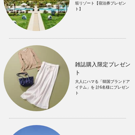
垣リゾート【宿泊券プレゼン
ト】
雑誌購入限定プレゼン
ト
大人にハマる「韓国ブランドア
イテム」を 計6名様にプレゼン
ト