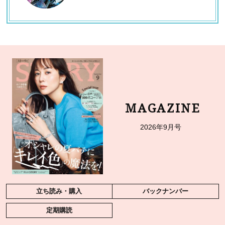
MAGAZINE
2026年9月号
立ち読み・購入
バックナンバー
定期購読