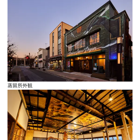
蒸留所外観