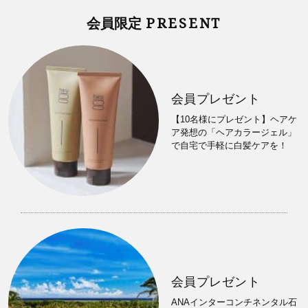
PRESENT
会員限定
会員プレゼント
【10名様にプレゼント】ヘアケ
ア発想の「ヘアカラージェル」
で自宅で手軽に白髪ケアを！
会員プレゼント
ANAインターコンチネンタル石