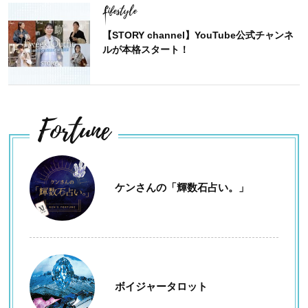
Lifestyle
【STORY channel】YouTube公式チャンネ
ルが本格スタート！
Fortune
ケンさんの「輝数石占い。」
ボイジャータロット