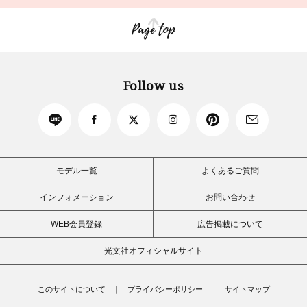
Page top
Follow us
モデル一覧
よくあるご質問
インフォメーション
お問い合わせ
WEB会員登録
広告掲載について
光文社オフィシャルサイト
このサイトについて
プライバシーポリシー
サイトマップ