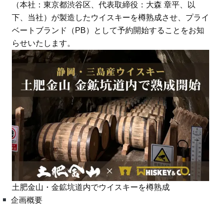
（本社：東京都渋谷区、代表取締役：大森 章平、以
下、当社）が製造したウイスキーを樽熟成させ、プライ
ベートブランド（PB）として予約開始することをお知
らせいたします。
土肥金山・金鉱坑道内でウイスキーを樽熟成
企画概要