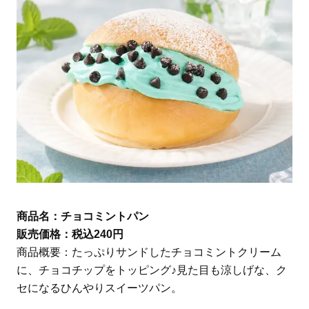
商品名：チョコミントパン
販売価格：税込240円
商品概要：たっぷりサンドしたチョコミントクリーム
に、チョコチップをトッピング♪見た目も涼しげな、ク
セになるひんやりスイーツパン。