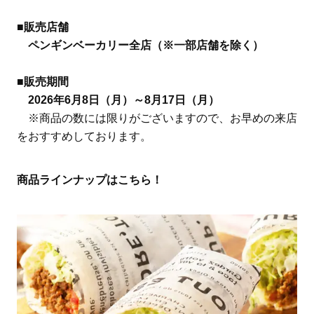
■販売店舗
ペンギンベーカリー全店（※一部店舗を除く）
■販売期間
2026年6月8日（月）～8月17日（月）
※商品の数には限りがございますので、お早めの来店
をおすすめしております。
商品ラインナップはこちら！