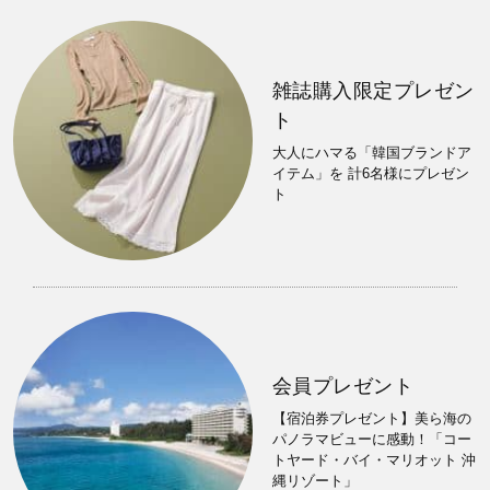
雑誌購入限定プレゼン
ト
大人にハマる「韓国ブランドア
イテム」を 計6名様にプレゼン
ト
会員プレゼント
【宿泊券プレゼント】美ら海の
パノラマビューに感動！「コー
トヤード・バイ・マリオット 沖
縄リゾート」