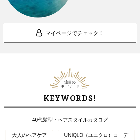
マイページでチェック！
注目の
キーワード
KEYWORDS!
40代髪型・ヘアスタイルカタログ
大人のヘアケア
UNIQLO（ユニクロ）コーデ