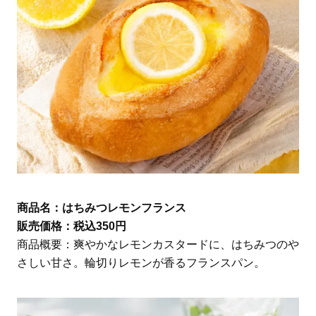
商品名：はちみつレモンフランス
販売価格：税込350円
商品概要：爽やかなレモンカスタードに、はちみつのや
さしい甘さ。輪切りレモンが香るフランスパン。