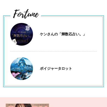
Fortune
ケンさんの「輝数石占い。」
ボイジャータロット