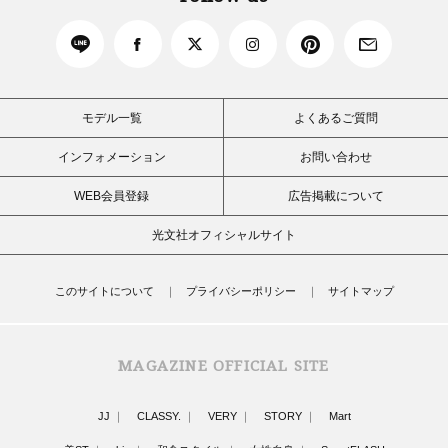
モデル一覧
よくあるご質問
インフォメーション
お問い合わせ
WEB会員登録
広告掲載について
光文社オフィシャルサイト
このサイトについて
プライバシーポリシー
サイトマップ
MAGAZINE OFFICIAL SITE
JJ
CLASSY.
VERY
STORY
Mart