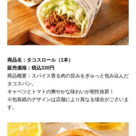
商品名：タコスロール（1本）
販売価格：税込330円
商品概要：スパイス香る肉の旨みをぎゅっと包み込んだ
タコスパン。
キャベツとトマトの爽やかな味わいが相性抜群！
※包装紙のデザインは店舗により異なる場合がございま
す。