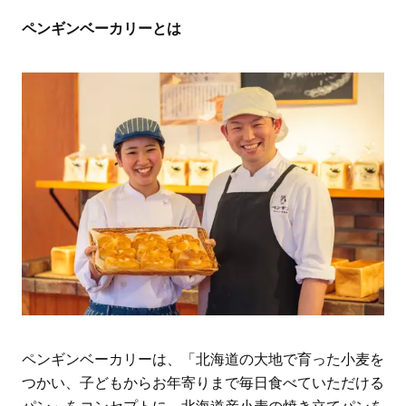
ペンギンベーカリーとは
ペンギンベーカリーは、「北海道の大地で育った小麦を
つかい、子どもからお年寄りまで毎日食べていただける