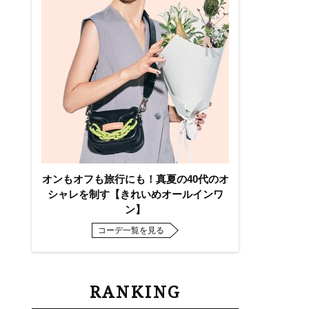
オンもオフも旅行にも！真夏の40代のオ
シャレを制す【きれいめオールインワ
ン】
コーデ一覧を見る
RANKING