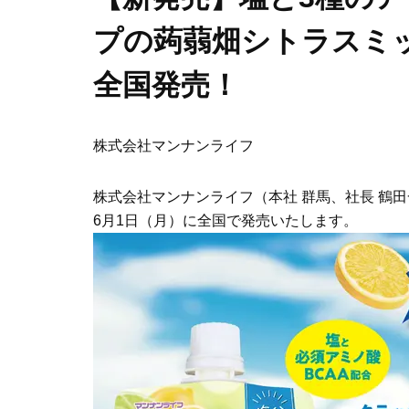
プの蒟蒻畑シトラスミッ
全国発売！
株式会社マンナンライフ
株式会社マンナンライフ（本社 群馬、社長 鶴
6月1日（月）に全国で発売いたします。