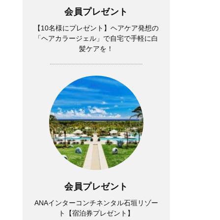
会員プレゼント
【10名様にプレゼント】ヘアケア発想の
「ヘアカラージェル」で自宅で手軽に白
髪ケアを！
会員プレゼント
ANAインターコンチネンタル石垣リゾー
ト【宿泊券プレゼント】