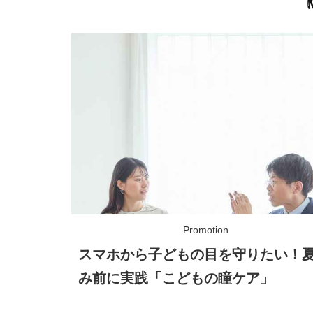
スマホから子どもの目を守りたい！
み前に実践「こどもの瞳ケア」