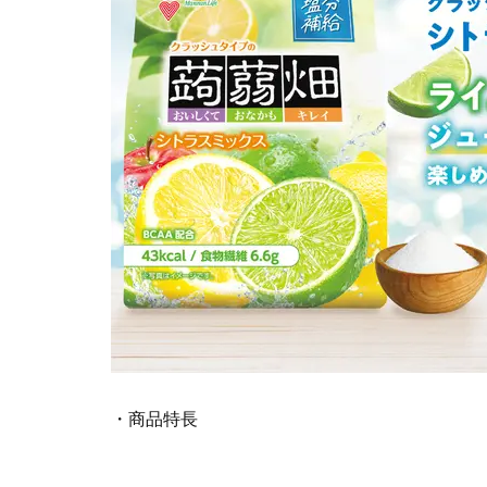
・商品特長