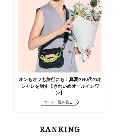
ア
オンもオフも旅行にも！真夏の40代のオ
シャレを制す【きれいめオールインワ
ン】
コーデ一覧を見る
RANKING