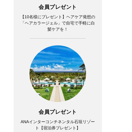
会員プレゼント
【10名様にプレゼント】ヘアケア発想の
「ヘアカラージェル」で自宅で手軽に白
髪ケアを！
会員プレゼント
ANAインターコンチネンタル石垣リゾー
ト【宿泊券プレゼント】