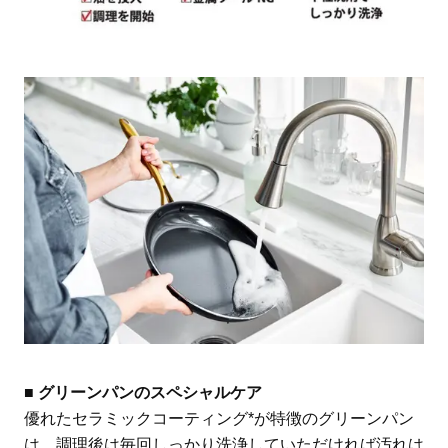
■ グリーンパンのスペシャルケア
優れたセラミックコーティング*が特徴のグリーンパン
は、調理後は毎回しっかり洗浄していただければ汚れは