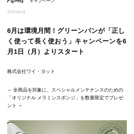
Prtimes
キャンペーン
2026.06.01
6月は環境月間！グリーンパンが「正し
く使って長く使おう」キャンペーンを6
月1日（月）よりスタート
株式会社ワイ・ヨット
～ 全商品を対象に、スペシャルメンテナンスのための
「オリジナル メラミンスポンジ」を数量限定でプレゼ
ママとパパに贈る「ジェンダーレ
人気の40代髪型・ヘア
ント ～
ス学」
タログ