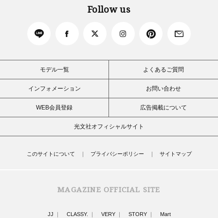
Follow us
モデル一覧
よくあるご質問
インフォメーション
お問い合わせ
WEB会員登録
広告掲載について
光文社オフィシャルサイト
このサイトについて
プライバシーポリシー
サイトマップ
MAGAZINE OFFICIAL SITE
JJ
CLASSY.
VERY
STORY
Mart