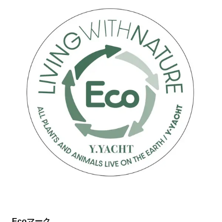
Ecoマーク