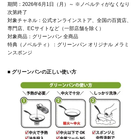
期間：2026年6月1日（月）～ ※ノベルティがなくなり
次第終了
対象チャネル：公式オンラインストア、全国の百貨店、
専門店、ECサイトなど（一部店舗を除く）
対象商品：グリーンパン 全商品
特典（ノベルティ）：グリーンパン オリジナル メラミ
ンスポンジ
■ グリーンパンの正しい使い方