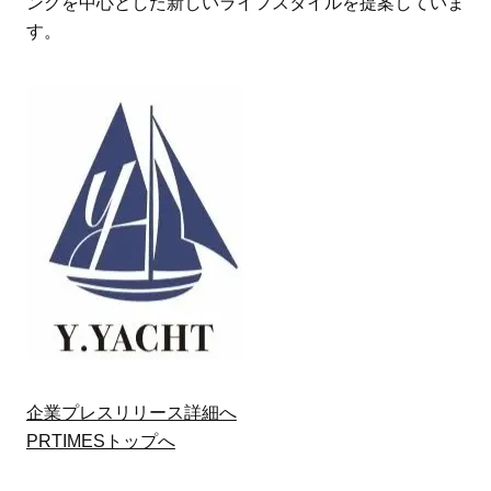
ングを中心とした新しいライフスタイルを提案していま
す。
企業プレスリリース詳細へ
PRTIMESトップへ