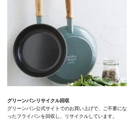
グリーンパンリサイクル回収
グリーンパン公式サイトでのお買い上げで、ご不要にな
ったフライパンを回収し、リサイクルしています。