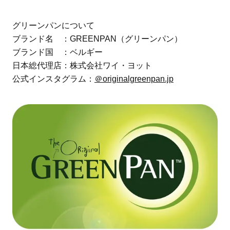
グリーンパンについて
ブランド名 ：GREENPAN（グリーンパン）
ブランド国 ：ベルギー
日本総代理店：株式会社ワイ・ヨット
公式インスタグラム：
＠originalgreenpan.jp