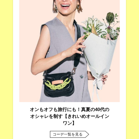
オンもオフも旅行にも！真夏の40代の
オシャレを制す【きれいめオールイン
ワン】
コーデ一覧を見る