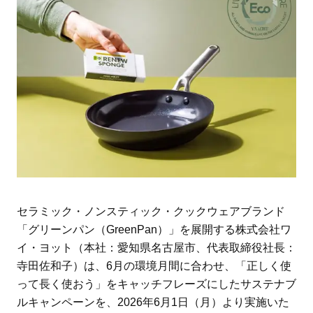
セラミック・ノンスティック・クックウェアブランド
「グリーンパン（GreenPan）」を展開する株式会社ワ
イ・ヨット（本社：愛知県名古屋市、代表取締役社長：
寺田佐和子）は、6月の環境月間に合わせ、「正しく使
って長く使おう」をキャッチフレーズにしたサステナブ
ルキャンペーンを、2026年6月1日（月）より実施いた