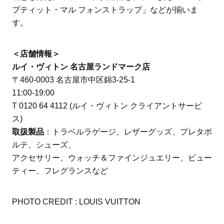
プティット・マル フォンストラップ」などが揃いま
す。
＜店舗情報＞
ルイ・ヴィトン 名古屋ランドマーク店
〒460-0003 名古屋市中区錦3-25-1
11:00-19:00
T 0120 64 4112 (ルイ・ヴィトン クライアントサービ
ス)
取扱製品
：トラベルラゲージ、レザーグッズ、プレタポ
ルテ、シューズ、
アクセサリー、ウォッチ＆ファインジュエリー、ビュー
ティー、フレグランスなど
PHOTO CREDIT : LOUIS VUITTON