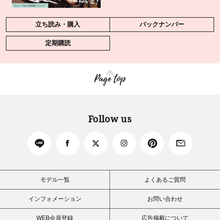
立ち読み・購入
バックナンバー
定期購読
Page top
Follow us
モデル一覧
よくあるご質問
インフォメーション
お問い合わせ
WEB会員登録
広告掲載について