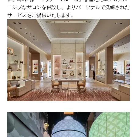
ーシブなサロンを併設し、よりパーソナルで洗練された
サービスをご提供いたします。