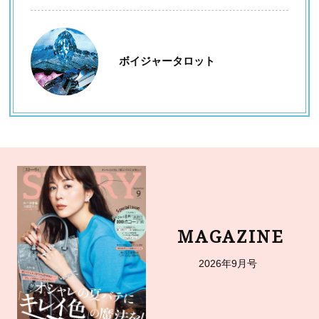
ボイジャータロット
MAGAZINE
2026年9月号