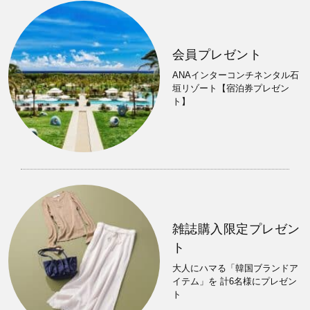
会員プレゼント
ANAインターコンチネンタル石
垣リゾート【宿泊券プレゼン
ト】
雑誌購入限定プレゼン
ト
大人にハマる「韓国ブランドア
イテム」を 計6名様にプレゼン
ト