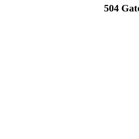
504 Gat