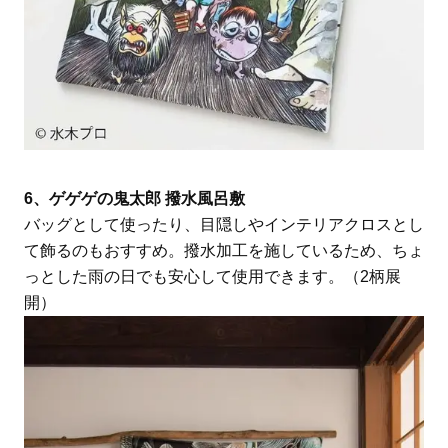
6、ゲゲゲの鬼太郎 撥水風呂敷
バッグとして使ったり、目隠しやインテリアクロスとし
て飾るのもおすすめ。撥水加工を施しているため、ちょ
っとした雨の日でも安心して使用できます。（2柄展
開）