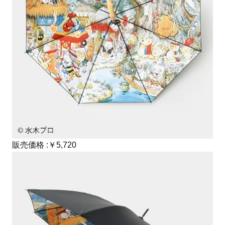
販売価格 :￥5,720