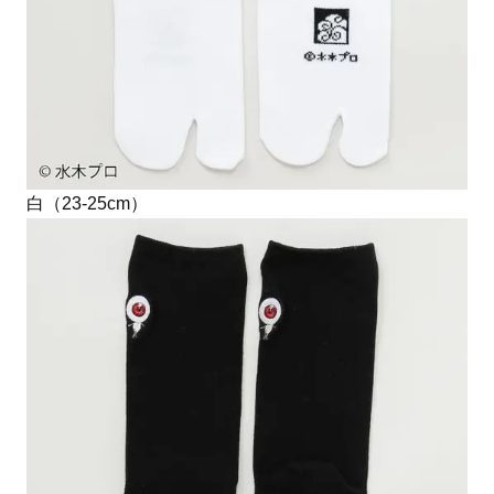
白（23-25cm）