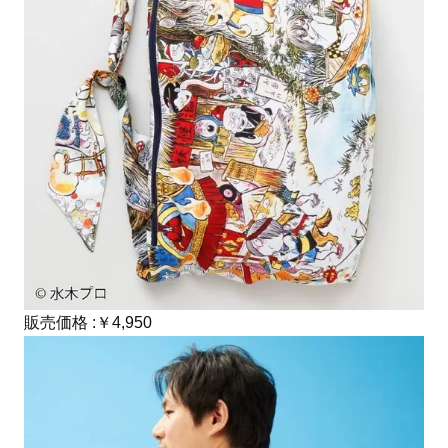
販売価格 :￥4,950