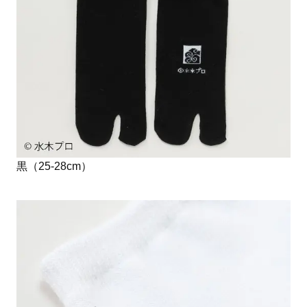
黒（25-28cm）