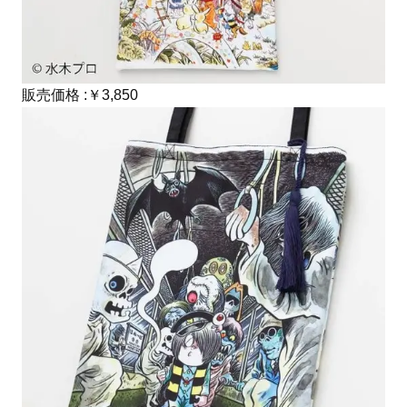
販売価格 :￥3,850