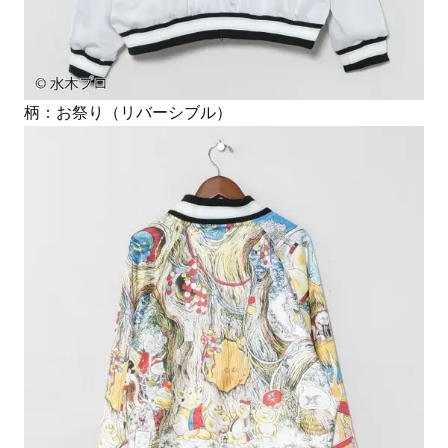
柄：お祭り（リバーシブル）