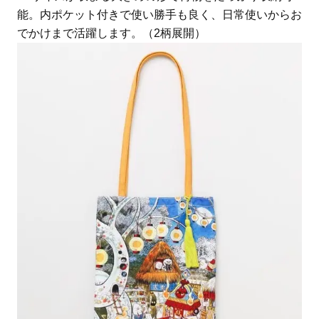
能。内ポケット付きで使い勝手も良く、日常使いからお
でかけまで活躍します。（2柄展開）