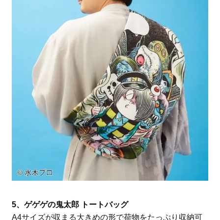
5、ゲゲゲの鬼太郎 トートバッグ
A4サイズが収まる大きめの形で荷物をたっぷり収納可