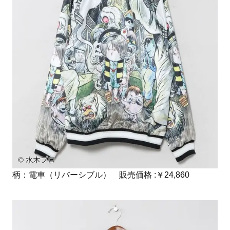
柄：電車（リバーシブル） 販売価格 :￥24,860