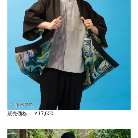
販売価格 ：￥17,600