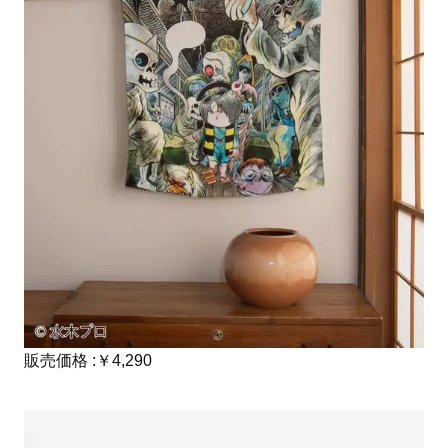
販売価格 :￥4,290