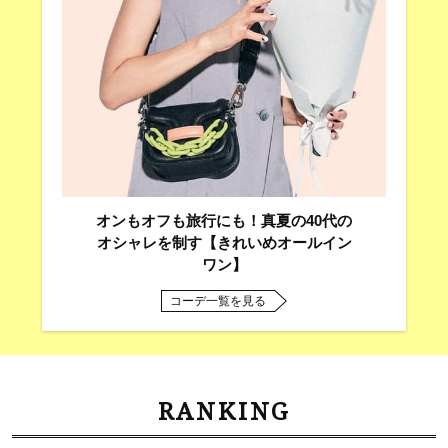
オンもオフも旅行にも！真夏の40代の
オシャレを制す【きれいめオールイン
ワン】
コーデ一覧を見る
RANKING