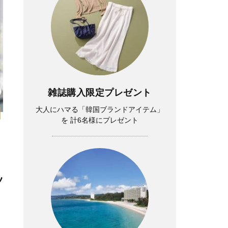
雑誌購入限定プレゼント
大人にハマる「韓国ブランドアイテム」
を 計6名様にプレゼント
ツ