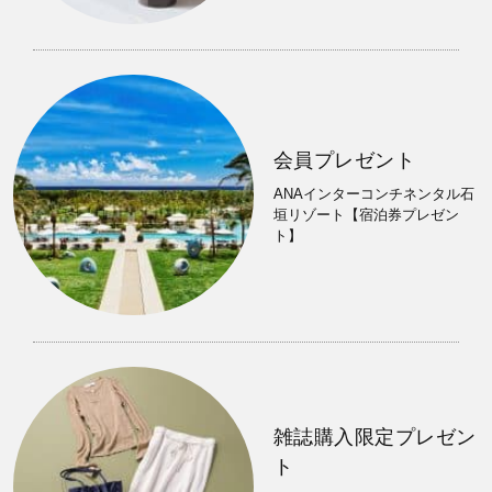
会員プレゼント
ANAインターコンチネンタル石
垣リゾート【宿泊券プレゼン
ト】
雑誌購入限定プレゼン
ト