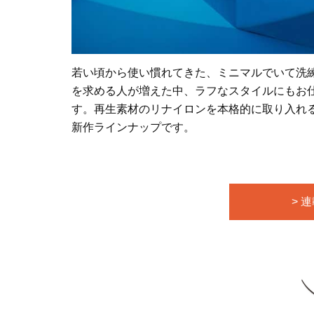
若い頃から使い慣れてきた、ミニマルでいて洗練
を求める人が増えた中、ラフなスタイルにもお
す。再生素材のリナイロンを本格的に取り入れ
新作ラインナップです。
> 