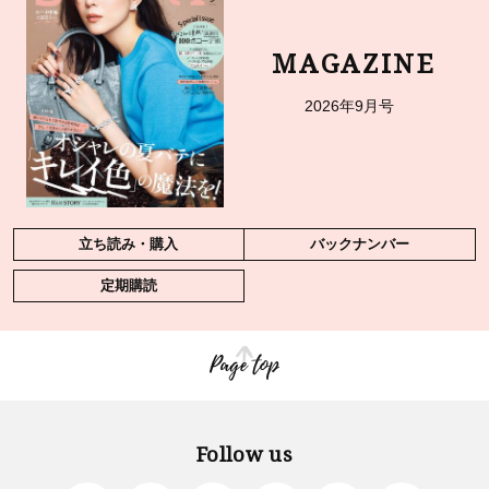
MAGAZINE
2026年9月号
立ち読み・購入
バックナンバー
定期購読
Page top
Follow us