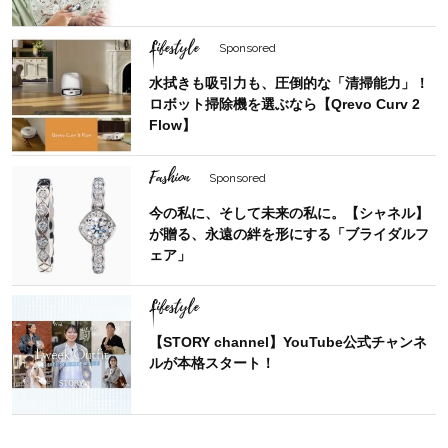
Lifestyle
Sponsored
水拭きも吸引力も、圧倒的な「清掃能力」！
ロボット掃除機を選ぶなら【Qrevo Curv 2
Flow】
Fashion
Sponsored
今の私に、そして未来の私に。【シャネル】
が贈る、永遠の絆を形にする「ブライダルフ
ェア」
Lifestyle
【STORY channel】YouTube公式チャンネ
ルが本格スタート！