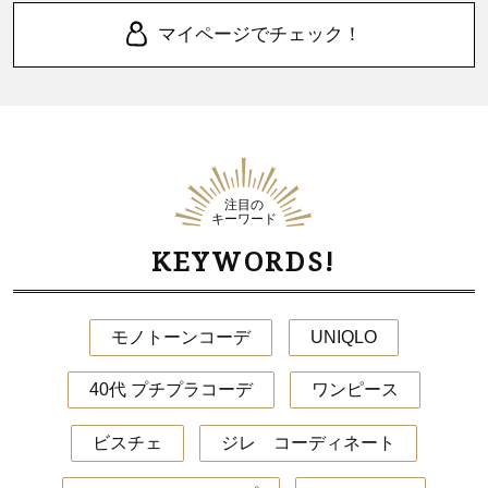
マイページでチェック！
注目の
キーワード
KEYWORDS!
モノトーンコーデ
UNIQLO
40代 プチプラコーデ
ワンピース
ビスチェ
ジレ コーディネート