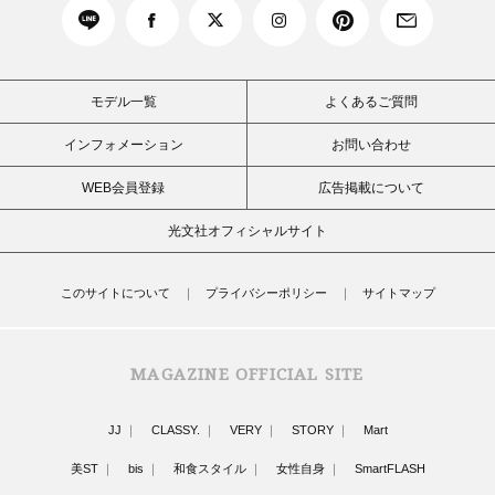
モデル一覧
よくあるご質問
インフォメーション
お問い合わせ
WEB会員登録
広告掲載について
光文社オフィシャルサイト
このサイトについて
プライバシーポリシー
サイトマップ
MAGAZINE OFFICIAL SITE
JJ
CLASSY.
VERY
STORY
Mart
美ST
bis
和食スタイル
女性自身
SmartFLASH