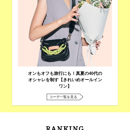
オンもオフも旅行にも！真夏の40代の
オシャレを制す【きれいめオールイン
ワン】
コーデ一覧を見る
RANKING