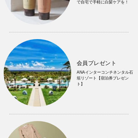
で自宅で手軽に白髪ケアを！
会員プレゼント
ANAインターコンチネンタル石
垣リゾート【宿泊券プレゼン
ト】