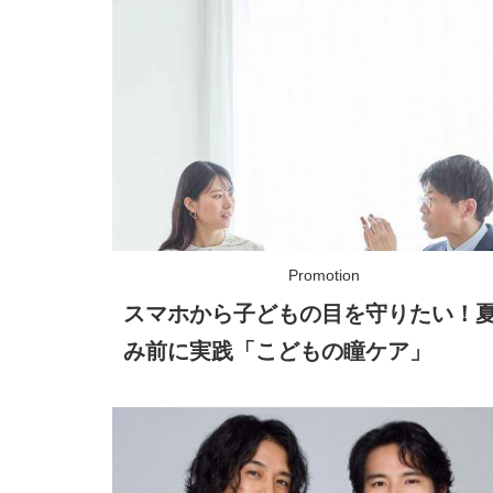
スマホから子どもの目を守りたい！
み前に実践「こどもの瞳ケア」