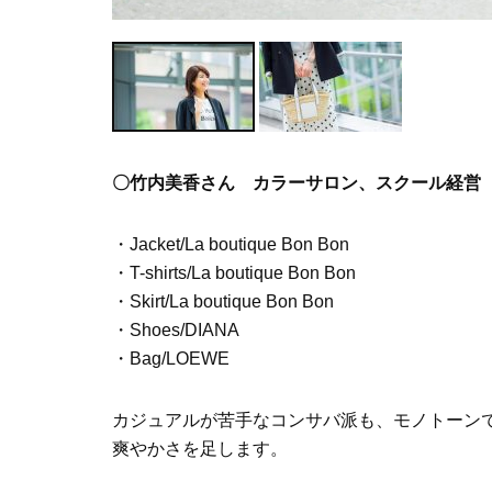
〇竹内美香さん カラーサロン、スクール経営（4
・Jacket/La boutique Bon Bon
・T-shirts/La boutique Bon Bon
・Skirt/La boutique Bon Bon
・Shoes/DIANA
・Bag/LOEWE
カジュアルが苦手なコンサバ派も、モノトーン
爽やかさを足します。