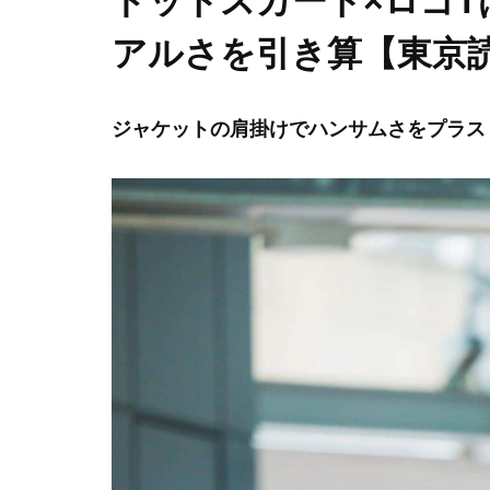
ドットスカート×ロゴT
アルさを引き算【東京
ジャケットの肩掛けでハンサムさをプラス