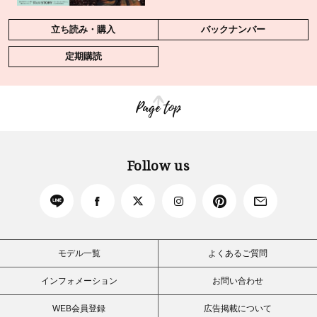
立ち読み・購入
バックナンバー
定期購読
Page top
Follow us
モデル一覧
よくあるご質問
インフォメーション
お問い合わせ
WEB会員登録
広告掲載について