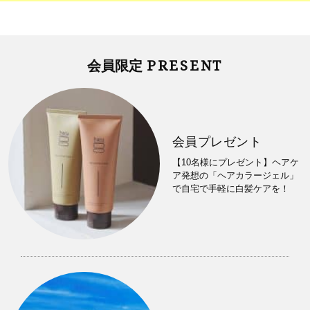
PRESENT
会員限定
会員プレゼント
【10名様にプレゼント】ヘアケ
ア発想の「ヘアカラージェル」
で自宅で手軽に白髪ケアを！