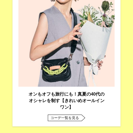
オンもオフも旅行にも！真夏の40代の
オシャレを制す【きれいめオールイン
ワン】
コーデ一覧を見る