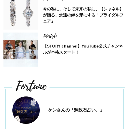
今の私に、そして未来の私に。【シャネル】
が贈る、永遠の絆を形にする「ブライダルフ
ェア」
Lifestyle
【STORY channel】YouTube公式チャンネ
ルが本格スタート！
Fortune
ケンさんの「輝数石占い。」