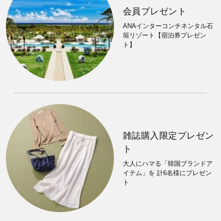
会員プレゼント
ANAインターコンチネンタル石
垣リゾート【宿泊券プレゼン
ト】
雑誌購入限定プレゼン
ト
大人にハマる「韓国ブランドア
イテム」を 計6名様にプレゼン
ト