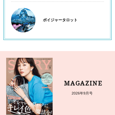
ボイジャータロット
MAGAZINE
2026年9月号