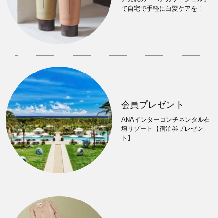
で自宅で手軽に白髪ケアを！
会員プレゼント
ANAインターコンチネンタル石
垣リゾート【宿泊券プレゼン
ト】