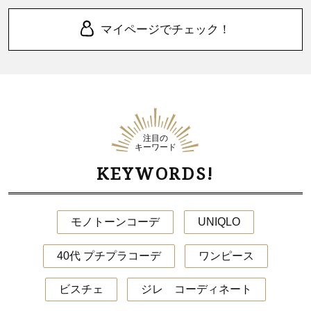
マイページでチェック！
注目の
キーワード
KEYWORDS!
モノトーンコーデ
UNIQLO
40代 プチプラコーデ
ワンピース
ビスチェ
ジレ コーディネート