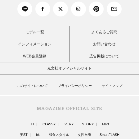
モデル一覧
よくあるご質問
インフォメーション
お問い合わせ
WEB会員登録
広告掲載について
光文社オフィシャルサイト
このサイトについて
プライバシーポリシー
サイトマップ
MAGAZINE OFFICIAL SITE
JJ
CLASSY.
VERY
STORY
Mart
美ST
bis
和食スタイル
女性自身
SmartFLASH