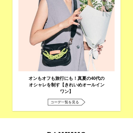
オンもオフも旅行にも！真夏の40代の
オシャレを制す【きれいめオールイン
ワン】
コーデ一覧を見る