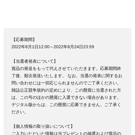
【応募期間】
2022年8月1日12:00～2022年8月24日23:59
【当選者発表について】
賞品の発送をもって代えさせていただきます。応募期間終
了後、順次発送いたします。 なお、当選の発表に関するお
問い合わせには一切応じられませんのでご了承ください。
雑誌公正競争規約の定めにより、この懸賞に当選された方
は、この号のほかの懸賞に入選できない場合があります。
デジタル版からは、この懸賞に応募できません。ご了承く
ださい。
【個人情報の取り扱いについて】
ご入力いただいた情報は当プレゼントの抽選および賞品の