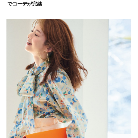
でコーデが完結