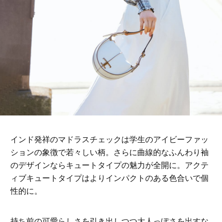
インド発祥のマドラスチェックは学生のアイビーファッ
ションの象徴で若々しい柄。さらに曲線的なふんわり袖
のデザインならキュートタイプの魅力が全開に。アクテ
ィブキュートタイプはよりインパクトのある色合いで個
性的に。
持ち前の可愛らしさを引き出しつつ大人っぽさを出すな