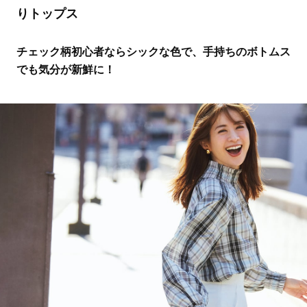
りトップス
チェック柄初心者ならシックな色で、手持ちのボトムス
でも気分が新鮮に！