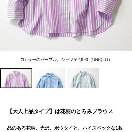
旬カラーのパープル。シャツ￥2,990（UNIQLO）
【大人上品タイプ】は花柄のとろみブラウス
品のある花柄、光沢、ボウタイと、ハイスペックな1枚