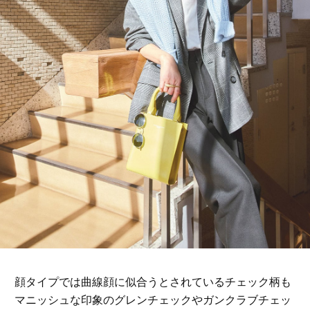
顔タイプでは曲線顔に似合うとされているチェック柄も
マニッシュな印象のグレンチェックやガンクラブチェッ