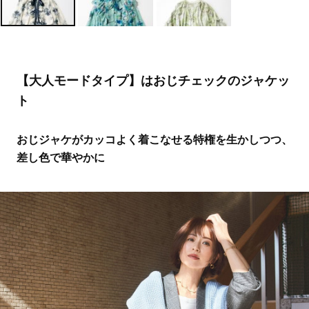
【大人モードタイプ】はおじチェックのジャケッ
ト
おじジャケがカッコよく着こなせる特権を生かしつつ、
差し色で華やかに