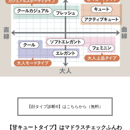
【顔タイプ診断®】はこちらから（無料）
【甘キュートタイプ】はマドラスチェックふんわ