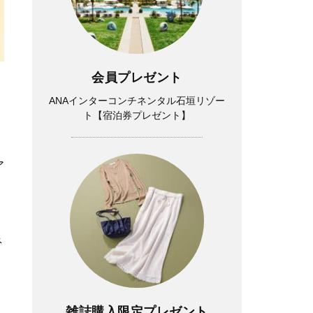
会員プレゼント
ANAインターコンチネンタル石垣リゾー
ト【宿泊券プレゼント】
ア
ネ
雑誌購入限定プレゼント