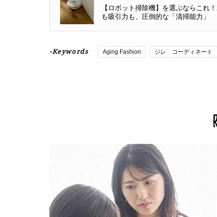
【ロボット掃除機】を選ぶならこれ！
も吸引力も、圧倒的な「清掃能力」
-Keywords
Aging Fashion
ジレ コーディネート