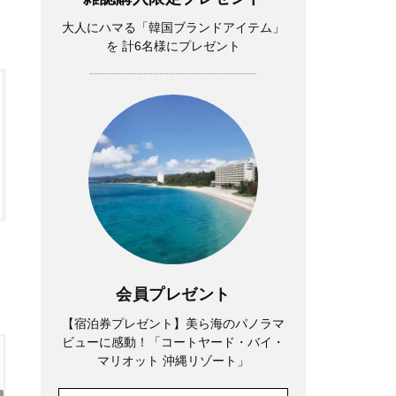
大人にハマる「韓国ブランドアイテム」
を 計6名様にプレゼント
会員プレゼント
【宿泊券プレゼント】美ら海のパノラマ
ビューに感動！「コートヤード・バイ・
マリオット 沖縄リゾート」