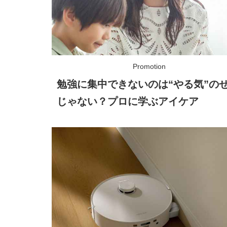
勉強に集中できないのは“やる気”の
じゃない？プロに学ぶアイケア