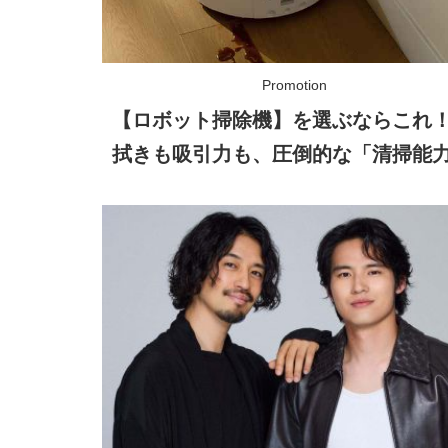
【ロボット掃除機】を選ぶならこれ
拭きも吸引力も、圧倒的な「清掃能