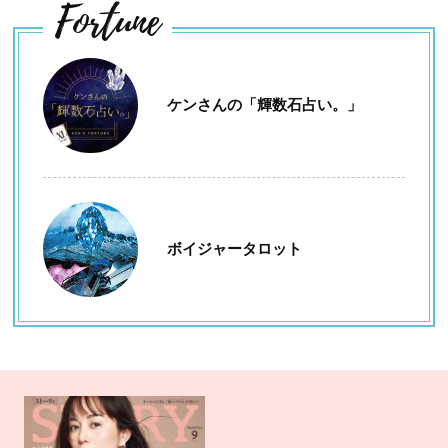
Fortune
ケンさんの「輝数石占い。」
ボイジャータロット