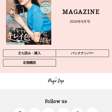
MAGAZINE
2026年9月号
立ち読み・購入
バックナンバー
定期購読
Page top
Follow us