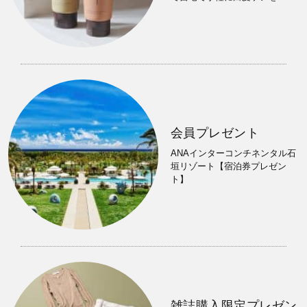
会員プレゼント
ANAインターコンチネンタル石
垣リゾート【宿泊券プレゼン
ト】
雑誌購入限定プレゼン