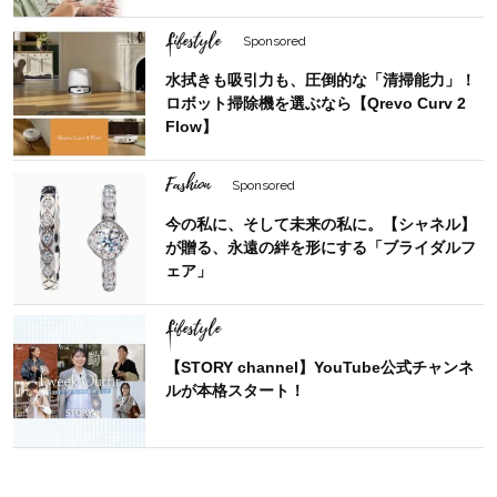
Lifestyle
Sponsored
水拭きも吸引力も、圧倒的な「清掃能力」！
ロボット掃除機を選ぶなら【Qrevo Curv 2
Flow】
Fashion
Sponsored
今の私に、そして未来の私に。【シャネル】
が贈る、永遠の絆を形にする「ブライダルフ
ェア」
Lifestyle
【STORY channel】YouTube公式チャンネ
ルが本格スタート！