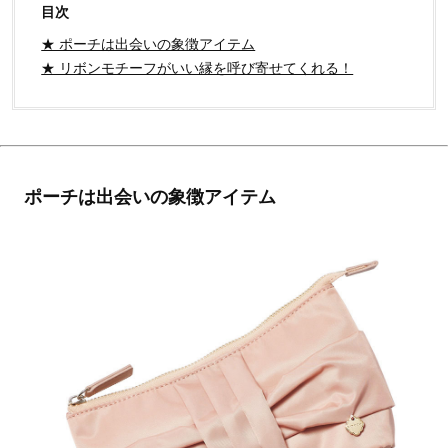
目次
★ ポーチは出会いの象徴アイテム
★ リボンモチーフがいい縁を呼び寄せてくれる！
ポーチは出会いの象徴アイテム