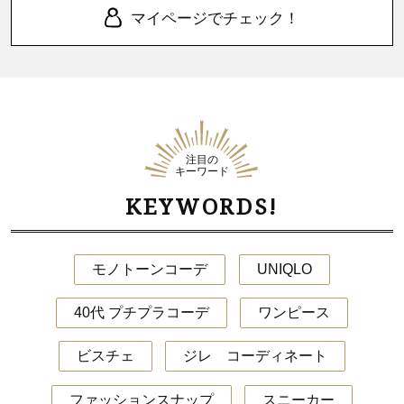
マイページでチェック！
注目の
キーワード
KEYWORDS!
モノトーンコーデ
UNIQLO
40代 プチプラコーデ
ワンピース
ビスチェ
ジレ コーディネート
ファッションスナップ
スニーカー