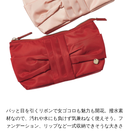
パッと目を引くリボンで女ゴコロも魅力も開花。撥水素
材なので、汚れや水にも負けず気兼ねなく使えそう。フ
ァンデーション、リップなど一式収納できそうな大きさ