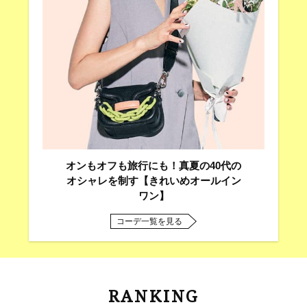
オンもオフも旅行にも！真夏の40代の
オシャレを制す【きれいめオールイン
ワン】
コーデ一覧を見る
RANKING