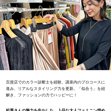
百貨店でのカラー診断士を経験。講座内のプロコースに
進み、リアルなスタイリング力を更新。「似合う」を紐
解き、ファッションの力でハッピーに！
松葉さんの魅力を生かした、上品な大人フェミニン煌め