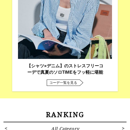
【シャツ×デニム】のストレスフリーコ
ーデで真夏のソロTIMEをフッ軽に堪能
コーデ一覧を見る
RANKING
All Category