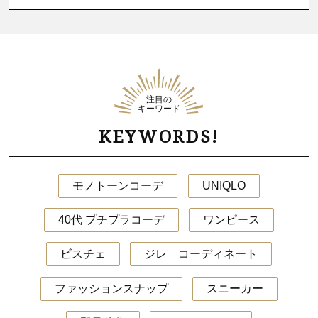
注目の
キーワード
KEYWORDS!
モノトーンコーデ
UNIQLO
40代 プチプラコーデ
ワンピース
ビスチェ
ジレ コーディネート
ファッションスナップ
スニーカー