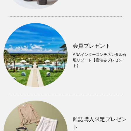
会員プレゼント
ANAインターコンチネンタル石
垣リゾート【宿泊券プレゼン
ト】
雑誌購入限定プレゼン
ト