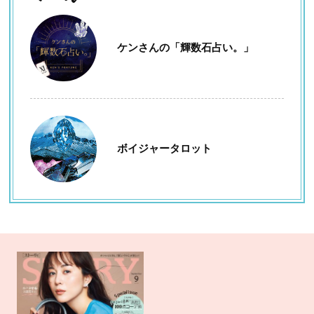
ケンさんの「輝数石占い。」
ボイジャータロット