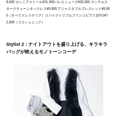
9,600 カシミアストール¥31,900バレエシューズ¥20,900 マンテルス
ネークチェーンネックレス¥9,900 アジャスタブルブレスレット¥8,80
0（すべてドレステリア）スパイクトリプルフリンジピアス10YG¥7
2,600（ココシュニック）
Stylist 2 : ナイトアウトを盛り上げる、キラキラ
バッグが映えるモノトーンコーデ