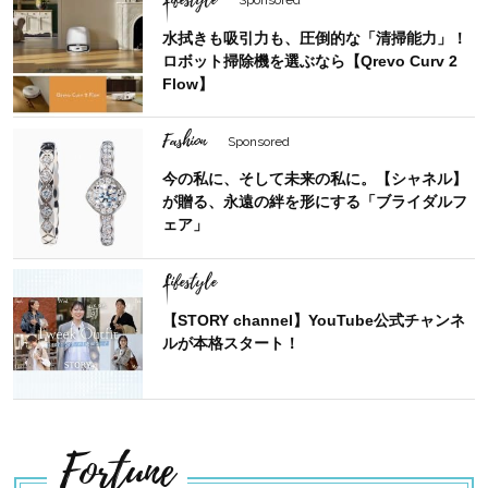
水拭きも吸引力も、圧倒的な「清掃能力」！
ロボット掃除機を選ぶなら【Qrevo Curv 2
Flow】
Fashion
Sponsored
今の私に、そして未来の私に。【シャネル】
が贈る、永遠の絆を形にする「ブライダルフ
ェア」
Lifestyle
【STORY channel】YouTube公式チャンネ
ルが本格スタート！
Fortune