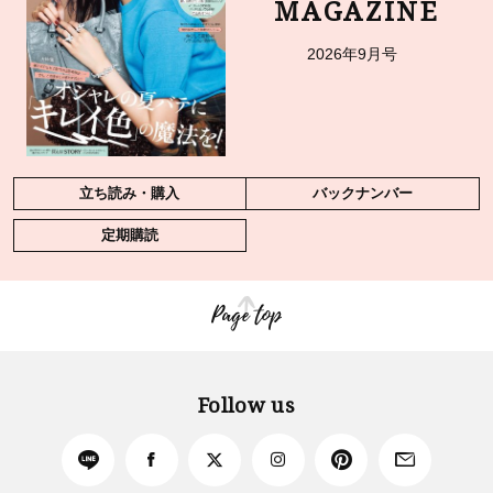
MAGAZINE
2026年9月号
立ち読み・購入
バックナンバー
定期購読
Page top
Follow us