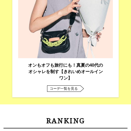
オンもオフも旅行にも！真夏の40代の
オシャレを制す【きれいめオールイン
ワン】
コーデ一覧を見る
RANKING