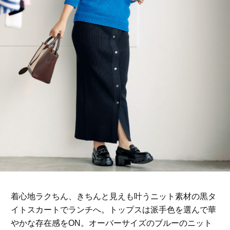
着心地ラクちん、きちんと見えも叶うニット素材の黒タ
イトスカートでランチへ。トップスは派手色を選んで華
やかな存在感をON。オーバーサイズのブルーのニット