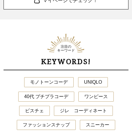
マイページでチェック！
注目の
キーワード
KEYWORDS!
モノトーンコーデ
UNIQLO
40代 プチプラコーデ
ワンピース
ビスチェ
ジレ コーディネート
ファッションスナップ
スニーカー