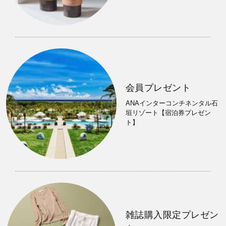
会員プレゼント
ANAインターコンチネンタル石
垣リゾート【宿泊券プレゼン
ト】
雑誌購入限定プレゼン