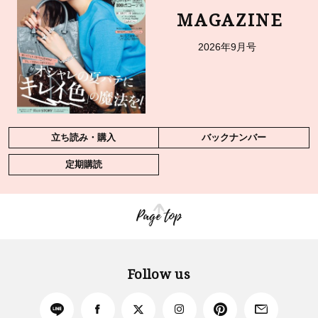
MAGAZINE
2026年9月号
立ち読み・購入
バックナンバー
定期購読
Page top
Follow us