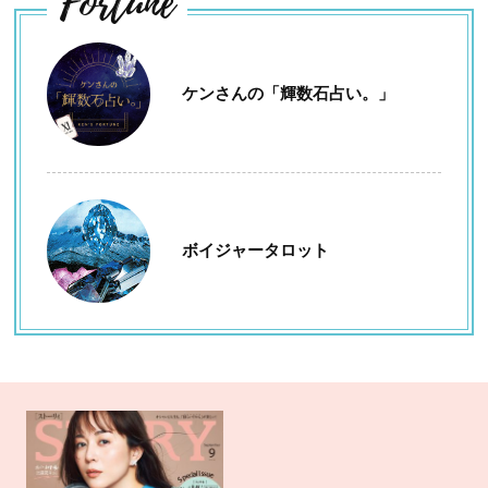
Fortune
ケンさんの「輝数石占い。」
ボイジャータロット