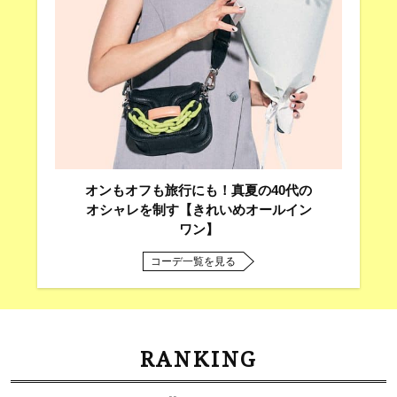
オンもオフも旅行にも！真夏の40代の
オシャレを制す【きれいめオールイン
ワン】
コーデ一覧を見る
RANKING