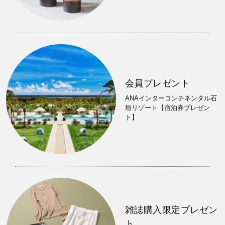
会員プレゼント
ANAインターコンチネンタル石
垣リゾート【宿泊券プレゼン
ト】
雑誌購入限定プレゼン
ト