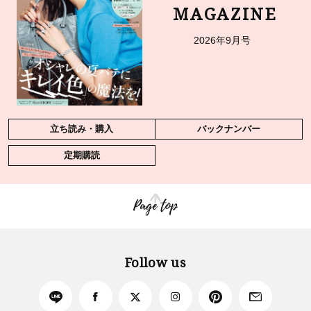
MAGAZINE
2026年9月号
立ち読み・購入
バックナンバー
定期購読
Page top
Follow us