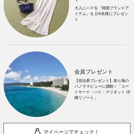
大人にハマる「韓国ブランドア
イテム」を 計6名様にプレゼン
ト
会員プレゼント
【宿泊券プレゼント】美ら海の
パノラマビューに感動！「コー
トヤード・バイ・マリオット 沖
縄リゾート」
マイページでチェック！