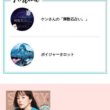
ケンさんの「輝数石占い。」
ボイジャータロット