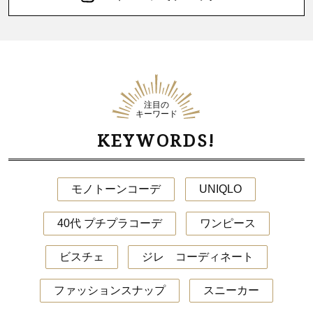
注目の
キーワード
KEYWORDS!
モノトーンコーデ
UNIQLO
40代 プチプラコーデ
ワンピース
ビスチェ
ジレ コーディネート
ファッションスナップ
スニーカー