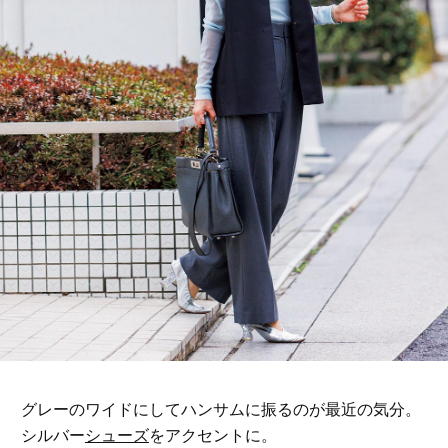
グレーのワイドにしてハンサムに振るのが最近の気分。
シルバー
シューズ
をアクセントに。