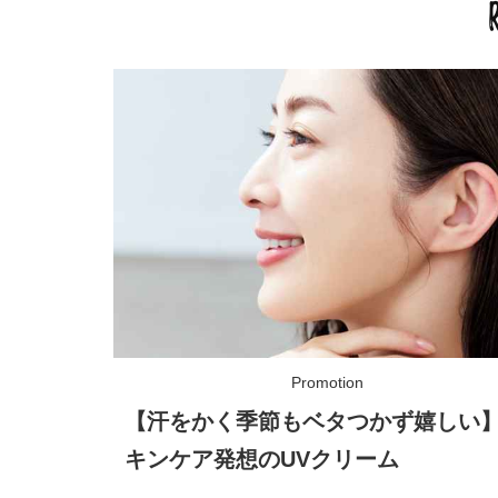
【汗をかく季節もベタつかず嬉しい
キンケア発想のUVクリーム