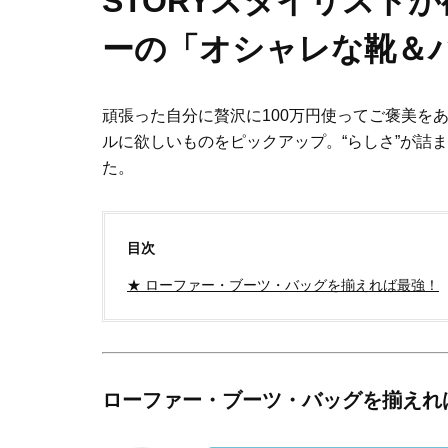
STORYスタイリスト
ーの「オシャレな靴＆
頑張った自分に贅沢に100万円使ってご褒美を
ルに欲しいものをピックアップ。“らしさ”が詰
た。
目次
★ ローファー・ブーツ・バッグを揃えれば最強！
ローファー・ブーツ・バッグを揃えれ