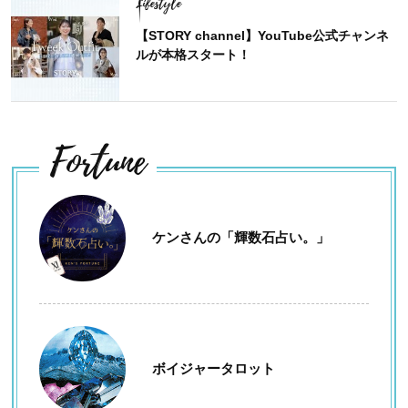
Lifestyle
【STORY channel】YouTube公式チャンネ
ルが本格スタート！
Fortune
ケンさんの「輝数石占い。」
ボイジャータロット