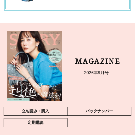
MAGAZINE
2026年9月号
立ち読み・購入
バックナンバー
定期購読