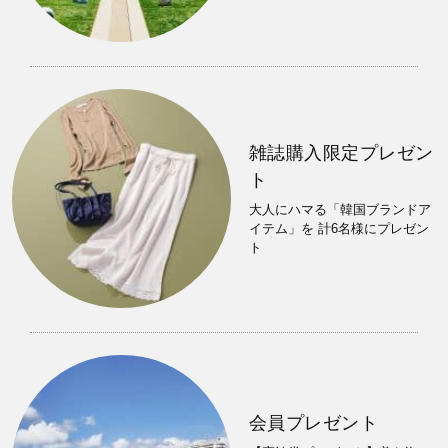
雑誌購入限定プレゼン
ト
大人にハマる「韓国ブランドア
イテム」を 計6名様にプレゼン
ト
会員プレゼント