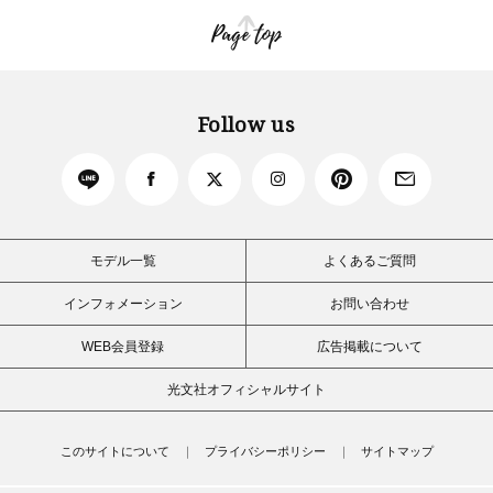
Page top
Follow us
モデル一覧
よくあるご質問
インフォメーション
お問い合わせ
WEB会員登録
広告掲載について
光文社オフィシャルサイト
このサイトについて
プライバシーポリシー
サイトマップ