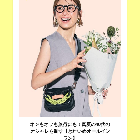
オンもオフも旅行にも！真夏の40代の
オシャレを制す【きれいめオールイン
ワン】