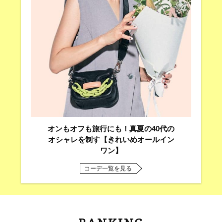
オンもオフも旅行にも！真夏の40代の
オシャレを制す【きれいめオールイン
ワン】
コーデ一覧を見る