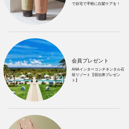
で自宅で手軽に白髪ケアを！
会員プレゼント
ANAインターコンチネンタル石
垣リゾート【宿泊券プレゼン
ト】