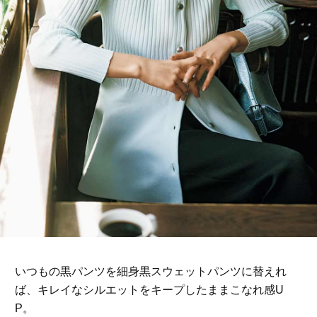
いつもの黒パンツを細身黒スウェットパンツに替えれ
ば、キレイなシルエットをキープしたままこなれ感U
P。