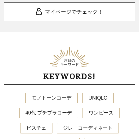
マイページでチェック！
注目の
キーワード
KEYWORDS!
モノトーンコーデ
UNIQLO
40代 プチプラコーデ
ワンピース
ビスチェ
ジレ コーディネート