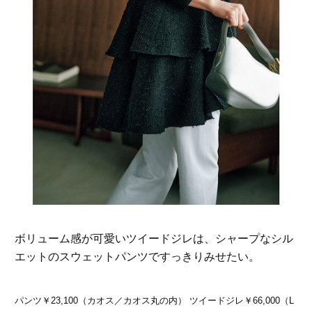
ボリューム感が可愛いツイードジレは、シャープなシル
エットのスウェットパンツですっきりみせたい。
パンツ￥23,100（カオス／カオス丸の内） ツイードジレ￥66,000（L