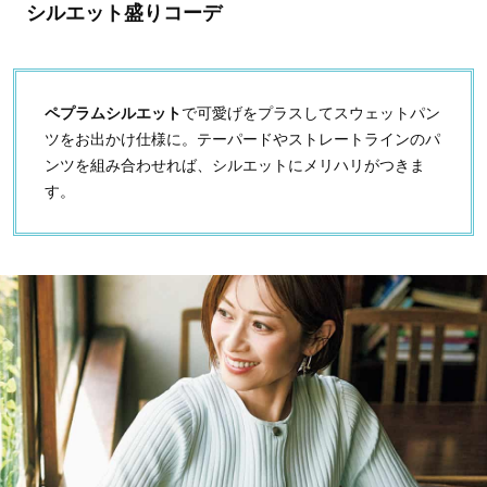
シルエット盛りコーデ
ペプラムシルエット
で可愛げをプラスしてスウェットパン
ツをお出かけ仕様に。テーパードやストレートラインのパ
ンツを組み合わせれば、シルエットにメリハリがつきま
す。