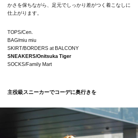
かさを保ちながら、足元でしっかり差がつく着こなしに
仕上がります。
TOPS/Cen.
BAG/miu miu
SKIRT/BORDERS at BALCONY
SNEAKERS/Onitsuka Tiger
SOCKS/Family Mart
主役級スニーカーでコーデに奥行きを