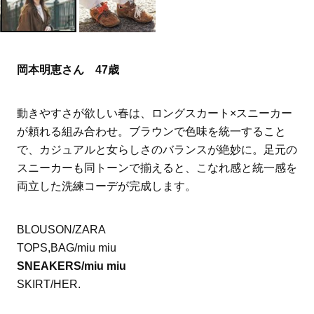
岡本明恵さん 47歳
動きやすさが欲しい春は、ロングスカート×スニーカー
が頼れる組み合わせ。ブラウンで色味を統一すること
で、カジュアルと女らしさのバランスが絶妙に。足元の
スニーカーも同トーンで揃えると、こなれ感と統一感を
両立した洗練コーデが完成します。
BLOUSON/ZARA
TOPS,BAG/miu miu
SNEAKERS/miu miu
SKIRT/HER.