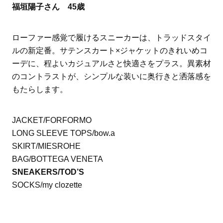
福垣陽子さん 45歳
ローファー感覚で履けるスニーカーは、トラッドスタイ
ルの新定番。サテンスカート×ジャケットのきれいめコ
ーデに、程よいカジュアルさと快適さをプラス。異素材
のコントラストが、シンプルな装いに奥行きと洒落感を
もたらします。
JACKET/FORFORMO
LONG SLEEVE TOPS/bow.a
SKIRT/MIESROHE
BAG/BOTTEGA VENETA
SNEAKERS/TOD’S
SOCKS/my clozette