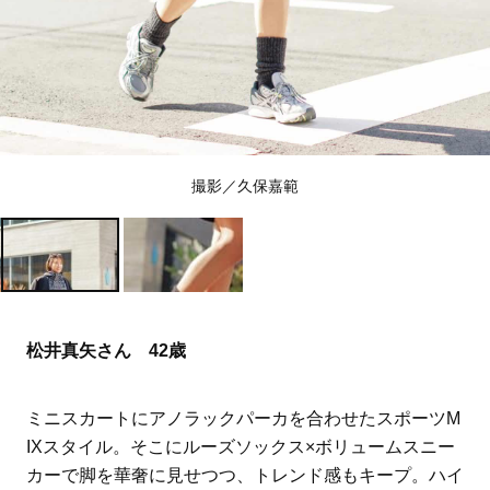
撮影／久保嘉範
松井真矢さん 42歳
ミニスカートにアノラックパーカを合わせたスポーツM
IXスタイル。そこにルーズソックス×ボリュームスニー
カーで脚を華奢に見せつつ、トレンド感もキープ。ハイ