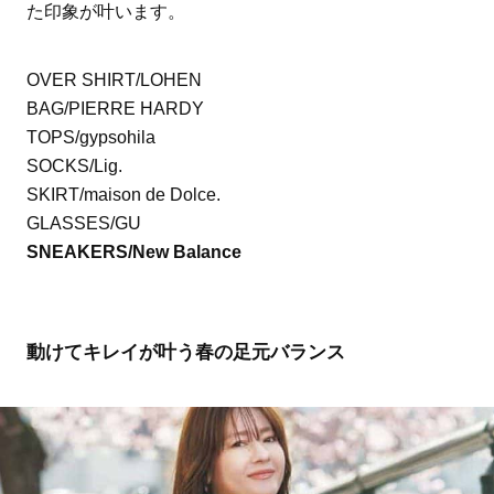
た印象が叶います。
OVER SHIRT/LOHEN
BAG/PIERRE HARDY
TOPS/gypsohila
SOCKS/Lig.
SKIRT/maison de Dolce.
GLASSES/GU
SNEAKERS/New Balance
動けてキレイが叶う春の足元バランス