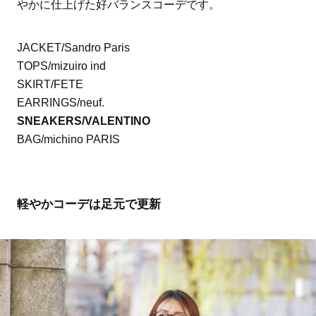
やかに仕上げた好バランスコーデです。
JACKET/Sandro Paris
TOPS/mizuiro ind
SKIRT/FETE
EARRINGS/neuf.
SNEAKERS/VALENTINO
BAG/michino PARIS
軽やかコーデは足元で更新