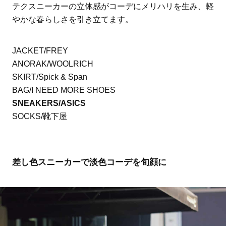
テクスニーカーの立体感がコーデにメリハリを生み、軽
やかな春らしさを引き立てます。
JACKET/FREY
ANORAK/WOOLRICH
SKIRT/Spick & Span
BAG/I NEED MORE SHOES
SNEAKERS/ASICS
SOCKS/靴下屋
差し色スニーカーで淡色コーデを旬顔に