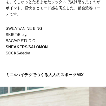
を。くしゅっとたるませたソックスで抜け感を足すのが
ポイント。軽快さとモード感を両立した、都会派春コー
デです。
SWEAT/ANINE BING
SKIRT/Bibiy.
BAG/AP STUDIO
SNEAKERS/SALOMON
SOCKS/decka
ミニ×ハイテクでつくる大人のスポーツMIX