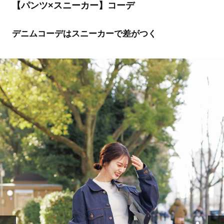
【パンツ×スニーカー】コーデ
デニムコーデはスニーカーで差がつく