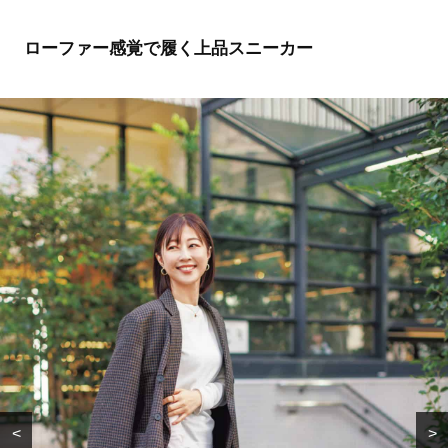
ローファー感覚で履く上品スニーカー
<
>