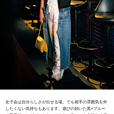
女子会は自分らしさが出せる場。でも相手の雰囲気を外
したくない気持ちもあります。遊びの効いた黒×ブルー