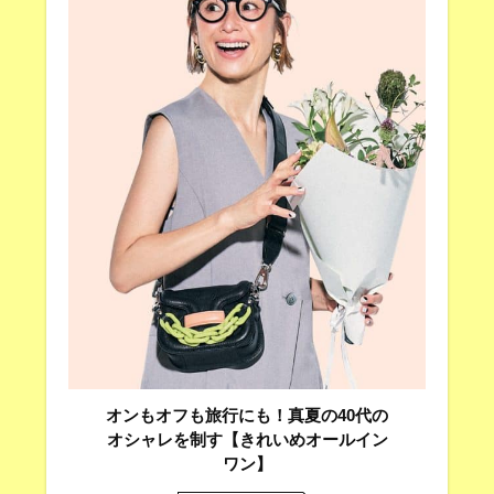
オンもオフも旅行にも！真夏の40代の
オシャレを制す【きれいめオールイン
ワン】