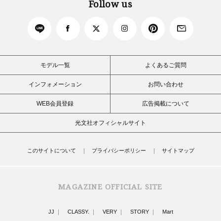
Follow us
モデル一覧
よくあるご質問
インフォメーション
お問い合わせ
WEB会員登録
広告掲載について
光文社オフィシャルサイト
このサイトについて
プライバシーポリシー
サイトマップ
MAGAZINE OFFICIAL SITE
JJ
CLASSY.
VERY
STORY
Mart