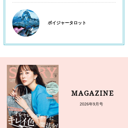
ボイジャータロット
MAGAZINE
2026年9月号