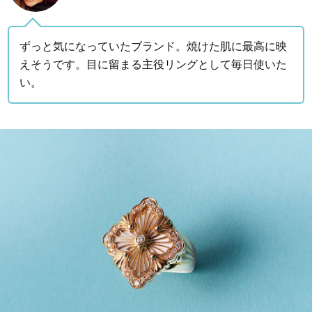
ずっと気になっていたブランド。焼けた肌に最高に映
えそうです。目に留まる主役リングとして毎日使いた
い。