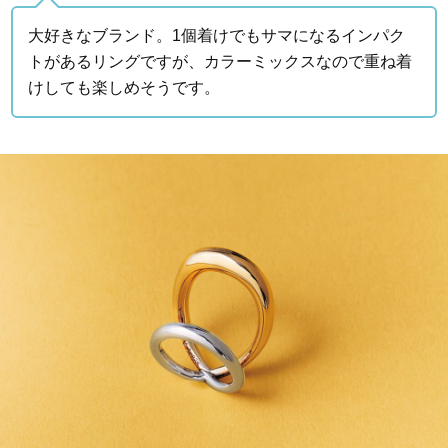
大好きなブランド。1個着けでもサマになるインパク
トがあるリングですが、カラーミックスなので重ね着
けしても楽しめそうです。