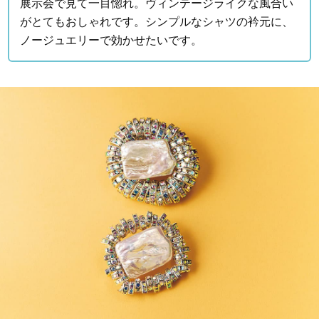
展示会で見て一目惚れ。ヴィンテージライクな風合い
がとてもおしゃれです。シンプルなシャツの衿元に、
ノージュエリーで効かせたいです。