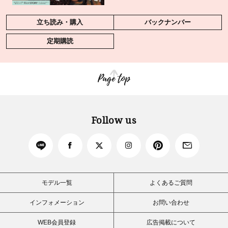
立ち読み・購入
バックナンバー
定期購読
Page top
Follow us
モデル一覧
よくあるご質問
インフォメーション
お問い合わせ
WEB会員登録
広告掲載について