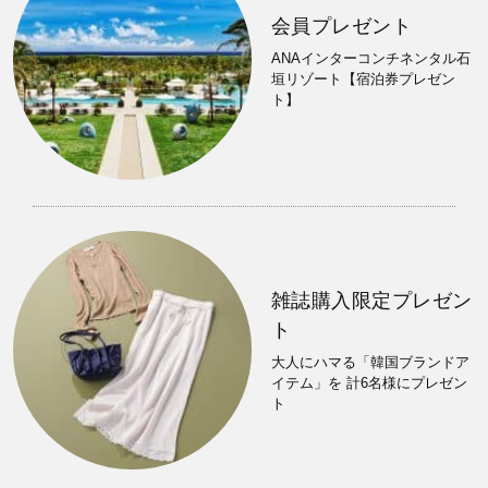
会員プレゼント
ANAインターコンチネンタル石
垣リゾート【宿泊券プレゼン
ト】
雑誌購入限定プレゼン
ト
大人にハマる「韓国ブランドア
イテム」を 計6名様にプレゼン
ト